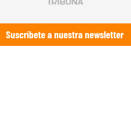
Suscríbete a nuestra newsletter
SUSCRIBIRSE
¡Escucha TRIBUNA DEPORTIVA!