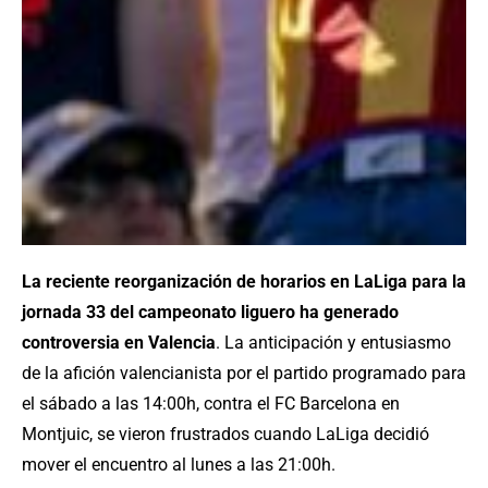
La reciente reorganización de horarios en LaLiga para la
jornada 33 del campeonato liguero ha generado
controversia en Valencia
. La anticipación y entusiasmo
de la afición valencianista por el partido programado para
el sábado a las 14:00h, contra el FC Barcelona en
Montjuic, se vieron frustrados cuando LaLiga decidió
mover el encuentro al lunes a las 21:00h.