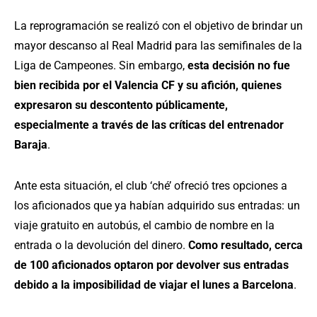
La reprogramación se realizó con el objetivo de brindar un
mayor descanso al Real Madrid para las semifinales de la
Liga de Campeones. Sin embargo,
esta decisión no fue
bien recibida por el Valencia CF y su afición, quienes
expresaron su descontento públicamente,
especialmente a través de las críticas del entrenador
Baraja
.
Ante esta situación, el club ‘ché’ ofreció tres opciones a
los aficionados que ya habían adquirido sus entradas: un
viaje gratuito en autobús, el cambio de nombre en la
entrada o la devolución del dinero.
Como resultado, cerca
de 100 aficionados optaron por devolver sus entradas
debido a la imposibilidad de viajar el lunes a Barcelona
.