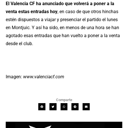
El Valencia CF ha anunciado que volverá a poner a la
venta estas entradas hoy
, en caso de que otros hinchas
estén dispuestos a viajar y presenciar el partido el lunes
en Montjuic. Y así ha sido, en menos de una hora se han
agotado esas entradas que han vuelto a poner a la venta
desde el club.
Imagen:
www.valenciacf.com
Comparte