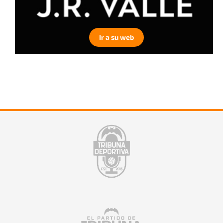
Ir a su web