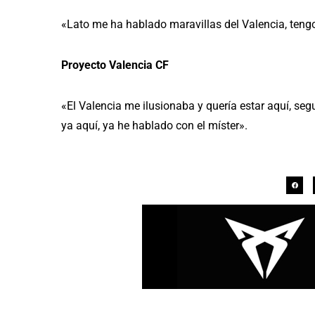
«Lato me ha hablado maravillas del Valencia, tengo
Proyecto Valencia CF
«El Valencia me ilusionaba y quería estar aquí, seg
ya aquí, ya he hablado con el míster».