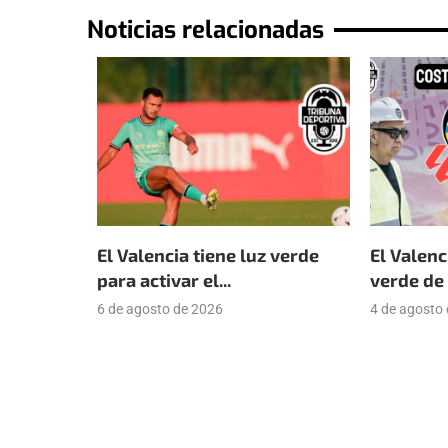
Noticias relacionadas
El Valencia tiene luz verde
El Valenc
para activar el...
verde de 
6 de agosto de 2026
4 de agosto