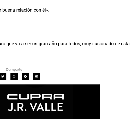
 buena relación con él».
uro que va a ser un gran año para todos, muy ilusionado de esta
Comparte