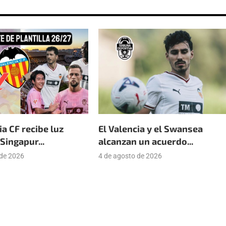
ia CF recibe luz
El Valencia y el Swansea
Singapur...
alcanzan un acuerdo...
 de 2026
4 de agosto de 2026