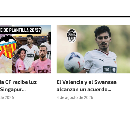
ia CF recibe luz
El Valencia y el Swansea
Singapur...
alcanzan un acuerdo...
 de 2026
4 de agosto de 2026