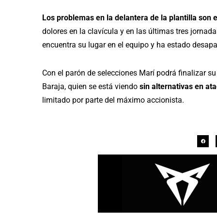
Los problemas en la delantera de la plantilla son 
dolores en la clavícula y en las últimas tres jorna
encuentra su lugar en el equipo y ha estado desapa
Con el parón de selecciones Marí podrá finalizar su
Baraja, quien se está viendo
sin alternativas en at
limitado por parte del máximo accionista.