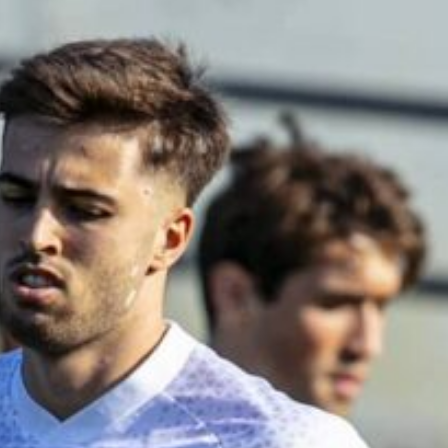
Ir a su web