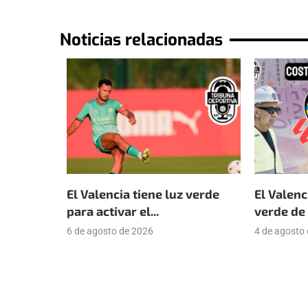
Noticias relacionadas
El Valencia tiene luz verde
El Valenc
para activar el...
verde de 
6 de agosto de 2026
4 de agosto