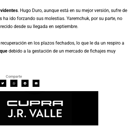
evidentes
. Hugo Duro, aunque está en su mejor versión, sufre de
das ha ido forzando sus molestias. Yaremchuk, por su parte, no
recido desde su llegada en septiembre.
 recuperación en los plazos fechados, lo que le da un respiro a
aque
debido a la gestación de un mercado de fichajes muy
Comparte