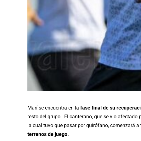
Marí se encuentra en la
fase final de su recuperac
resto del grupo. El canterano, que se vio afectado p
la cual tuvo que pasar por quirófano, comenzará a
terrenos de juego.