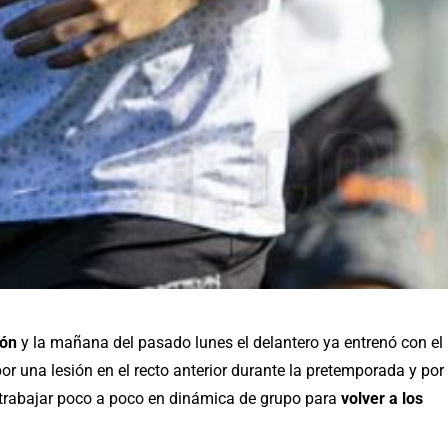
ión
y la mañana del pasado lunes el delantero ya entrenó con el
or una lesión en el recto anterior durante la pretemporada y por
 trabajar poco a poco en dinámica de grupo para
volver a los