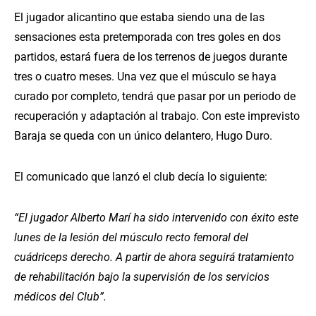
El jugador alicantino que estaba siendo una de las
sensaciones esta pretemporada con tres goles en dos
partidos, estará fuera de los terrenos de juegos durante
tres o cuatro meses. Una vez que el músculo se haya
curado por completo, tendrá que pasar por un periodo de
recuperación y adaptación al trabajo. Con este imprevisto
Baraja se queda con un único delantero, Hugo Duro.
El comunicado que lanzó el club decía lo siguiente:
“El jugador Alberto Marí ha sido intervenido con éxito este
lunes de la lesión del músculo recto femoral del
cuádriceps derecho. A partir de ahora seguirá tratamiento
de rehabilitación bajo la supervisión de los servicios
médicos del Club”.