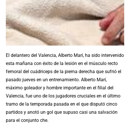
El delantero del Valencia, Alberto Marí, ha sido intervenido
esta mañana con éxito de la lesión en el músculo recto
femoral del cuádriceps de la pierna derecha que sufrió el
pasado jueves en un entrenamiento. Alberto Marí,
máximo goleador y hombre importante en el filial del
Valencia, fue uno de los jugadores cruciales en el último
tramo de la temporada pasada en el que disputó cinco
partidos y anotó un gol que supuso casi una salvación
para el conjunto che.