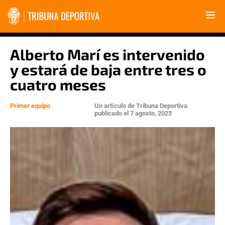
Alberto Marí es intervenido
y estará de baja entre tres o
cuatro meses
Primer equipo
Un artículo de
Tribuna Deportiva
publicado el
7 agosto, 2023