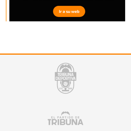
Ir a su web