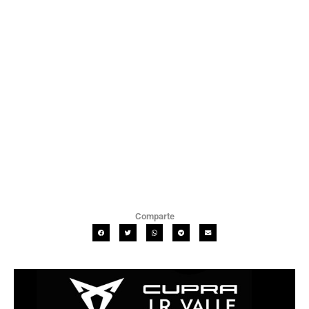
Comparte