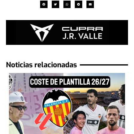
Noticias relacionadas