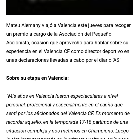
Mateu Alemany viajó a Valencia este jueves para recoger
un premio a cargo de la Asociación del Pequeño
Accionista, ocasión que aprovechó para hablar sobre su
experiencia en el Valencia CF como director deportivo en
unas declaraciones llevadas a cabo por el diario ‘AS’:
Sobre su etapa en Valencia:
“Mis años en Valencia fueron espectaculares a nivel
personal, profesional y especialmente en el cariño que
sentí por los aficionados del Valencia CF. Es momento de
recordar aquello, en la temporada 17-18 partimos de una
situación compleja y nos metimos en Champions. Luego