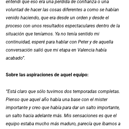
entendí que eso era una perdida de confianza o una
voluntad de hacer las cosas diferentes a como se habían
venido haciendo, que era desde un orden y desde el
proceso con unos resultados espectaculares dentro de la
situación que teníamos. Ya no tenía sentido mi
continuidad, esperé para hablar con Peter y de aquella
conversación salió que mi etapa en Valencia había
acabado”.
Sobre las aspiraciones de aquel equipo:
“Está claro que sólo tuvimos dos temporadas completas.
Pienso que aquel año había una base con el mister
importante y creo que había para dar un salto importante,
un salto hacia adelante más. Mis sensaciones es que el
equipo estaba mucho más maduro, parecía que íbamos a