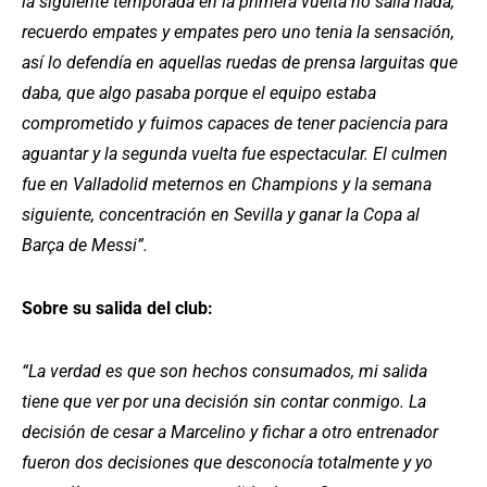
la siguiente temporada en la primera vuelta no salía nada,
recuerdo empates y empates pero uno tenia la sensación,
así lo defendía en aquellas ruedas de prensa larguitas que
daba, que algo pasaba porque el equipo estaba
comprometido y fuimos capaces de tener paciencia para
aguantar y la segunda vuelta fue espectacular. El culmen
fue en Valladolid meternos en Champions y la semana
siguiente, concentración en Sevilla y ganar la Copa al
Barça de Messi”.
Sobre su salida del club:
“La verdad es que son hechos consumados, mi salida
tiene que ver por una decisión sin contar conmigo. La
decisión de cesar a Marcelino y fichar a otro entrenador
fueron dos decisiones que desconocía totalmente y yo