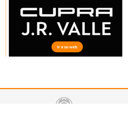
Ir a su web