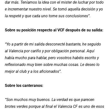
dar más. Teníamos la idea con el mister de luchar por todo
e incrementar nuestro nivel. Se tomó aquella decisión y yo
la respeté y que cada uno tome sus conclusiones”.
Sobre su posición respecto al VCF después de su salida:
“Yo a partir de mi salida desconecté bastante, he seguido
al Valencia por cariño y por obligación personal. Aquí
había mucho para hablar, pero vosotros habéis escrito y
reflexionado muy bien sobre muchas cosas. Le deseo lo
mejor al club y a los aficionados”.
Sobre los canteranos:
“Son muchos muy buenos. La verdad es que parecen
brotes verdes porque al final el Valencia CF es uno de esos