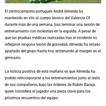
El centrocampista portugués André Almeida ha
mantenido en vilo al cuerpo técnico del Valencia CF
durante más de una semana, tras terminar una sesión de
entrenamiento con molestias en la espalda. A pesar de
que las pruebas médicas realizadas tras el incidente no
reflejaron ninguna lesión de gravedad, Almeida ha estado
apartado del grupo hasta hoy, entrenando al margen en el
gimnasio.
La noticia positiva de esta mañana es que Almeida ha
podido reincorporarse a los entrenamientos junto al resto
de sus compañeros, bajo las órdenes de Rubén Baraja,
quien considera al jugador una pieza clave para los
próximos encuentros del equipo.