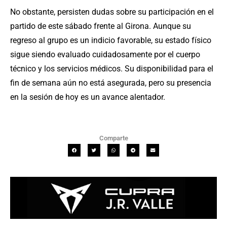
No obstante, persisten dudas sobre su participación en el
partido de este sábado frente al Girona. Aunque su
regreso al grupo es un indicio favorable, su estado físico
sigue siendo evaluado cuidadosamente por el cuerpo
técnico y los servicios médicos. Su disponibilidad para el
fin de semana aún no está asegurada, pero su presencia
en la sesión de hoy es un avance alentador.
Comparte