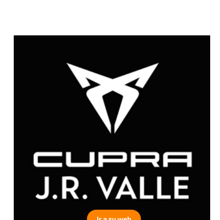
Ir a su web