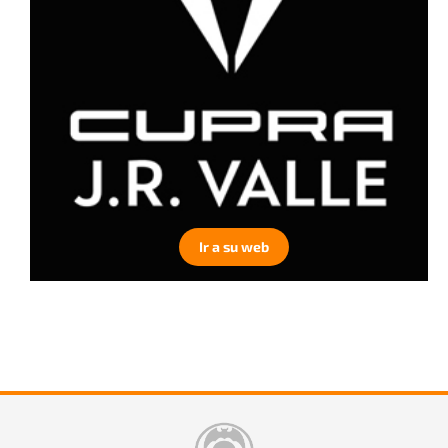
Ir a su web