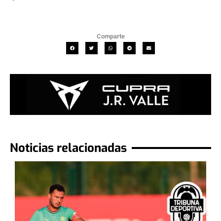
Comparte
Noticias relacionadas