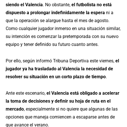
siendo el Valencia
. No obstante,
el futbolista no está
dispuesto a prolongar indefinidamente la espera
ni a
que la operación se alargue hasta el mes de agosto.
Como cualquier jugador inmerso en una situación similar,
su intención es comenzar la pretemporada con su nuevo
equipo y tener definido su futuro cuanto antes.
Por ello, según informó Tribuna Deportiva este viernes,
el
jugador ya ha trasladado al Valencia la necesidad de
resolver su situación en un corto plazo de tiempo
.
Ante este escenario,
el Valencia está obligado a acelerar
la toma de decisiones y definir su hoja de ruta en el
mercado
, especialmente si no quiere que algunas de las
opciones que maneja comiencen a escaparse antes de
que avance el verano.