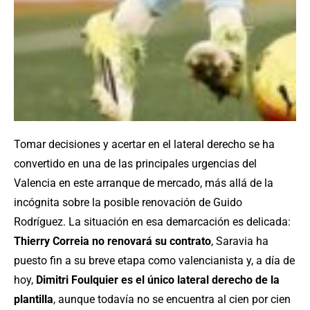
Tomar decisiones y acertar en el lateral derecho se ha
convertido en una de las principales urgencias del
Valencia en este arranque de mercado, más allá de la
incógnita sobre la posible renovación de Guido
Rodríguez. La situación en esa demarcación es delicada:
Thierry Correia no renovará su contrato
, Saravia ha
puesto fin a su breve etapa como valencianista y, a día de
hoy,
Dimitri Foulquier es el único lateral derecho de la
plantilla
, aunque todavía no se encuentra al cien por cien