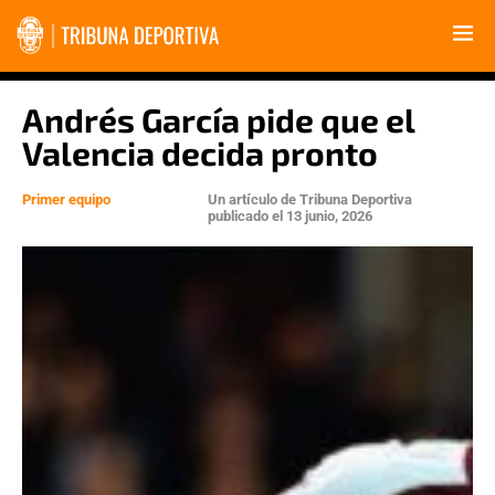
Andrés García pide que el
Valencia decida pronto
Primer equipo
Un artículo de
Tribuna Deportiva
publicado el
13 junio, 2026