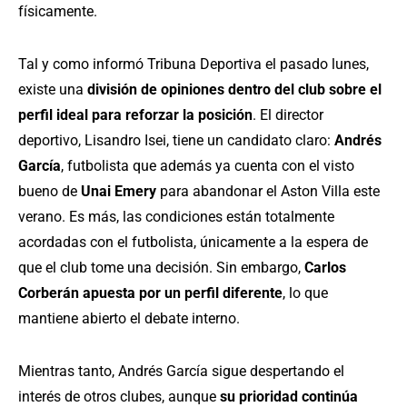
físicamente.
Tal y como informó Tribuna Deportiva el pasado lunes,
existe una
división de opiniones dentro del club sobre el
perfil ideal para reforzar la posición
. El director
deportivo, Lisandro Isei, tiene un candidato claro:
Andrés
García
, futbolista que además ya cuenta con el visto
bueno de
Unai Emery
para abandonar el Aston Villa este
verano. Es más, las condiciones están totalmente
acordadas con el futbolista, únicamente a la espera de
que el club tome una decisión. Sin embargo,
Carlos
Corberán apuesta por un perfil diferente
, lo que
mantiene abierto el debate interno.
Mientras tanto, Andrés García sigue despertando el
interés de otros clubes, aunque
su prioridad continúa