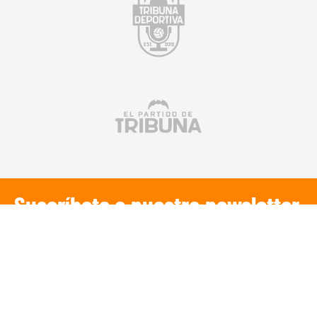
Suscríbete a nuestra newsletter