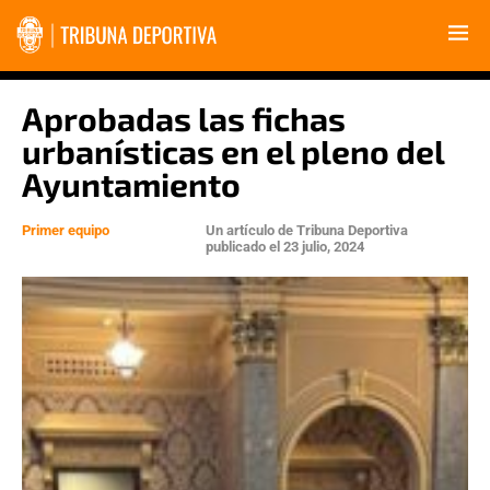
Aprobadas las fichas
urbanísticas en el pleno del
Ayuntamiento
Primer equipo
Un artículo de
Tribuna Deportiva
publicado el
23 julio, 2024