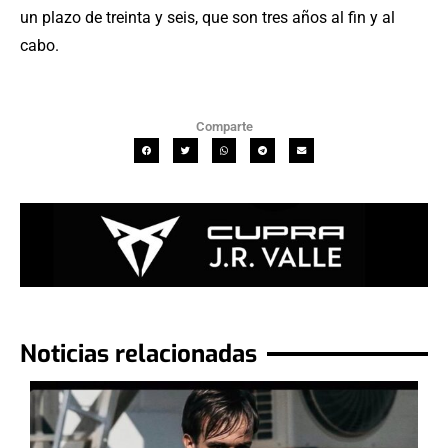
un plazo de treinta y seis, que son tres años al fin y al
cabo.
Comparte
Noticias relacionadas