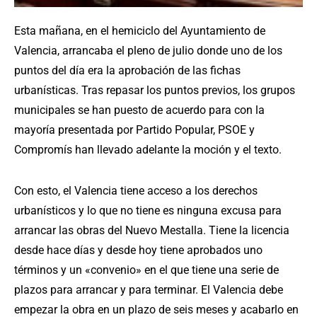
Esta mañana, en el hemiciclo del Ayuntamiento de
Valencia, arrancaba el pleno de julio donde uno de los
puntos del día era la aprobación de las fichas
urbanísticas. Tras repasar los puntos previos, los grupos
municipales se han puesto de acuerdo para con la
mayoría presentada por Partido Popular, PSOE y
Compromís han llevado adelante la moción y el texto.
Con esto, el Valencia tiene acceso a los derechos
urbanísticos y lo que no tiene es ninguna excusa para
arrancar las obras del Nuevo Mestalla. Tiene la licencia
desde hace días y desde hoy tiene aprobados uno
términos y un «convenio» en el que tiene una serie de
plazos para arrancar y para terminar. El Valencia debe
empezar la obra en un plazo de seis meses y acabarlo en