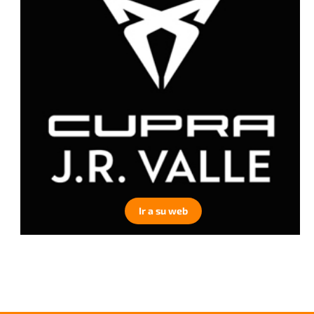
Ir a su web