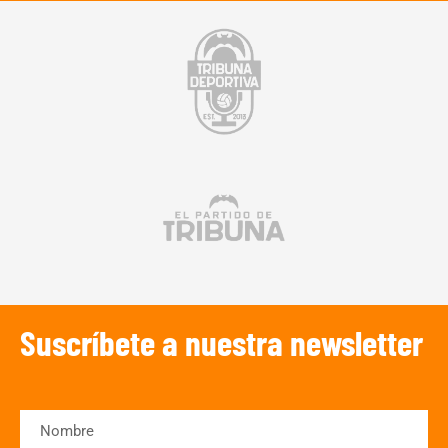
Suscríbete a nuestra newsletter