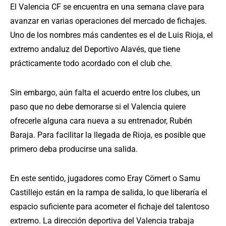
El Valencia CF se encuentra en una semana clave para
avanzar en varias operaciones del mercado de fichajes.
Uno de los nombres más candentes es el de Luis Rioja, el
extremo andaluz del Deportivo Alavés, que tiene
prácticamente todo acordado con el club che.
Sin embargo, aún falta el acuerdo entre los clubes, un
paso que no debe demorarse si el Valencia quiere
ofrecerle alguna cara nueva a su entrenador, Rubén
Baraja. Para facilitar la llegada de Rioja, es posible que
primero deba producirse una salida.
En este sentido, jugadores como Eray Cömert o Samu
Castillejo están en la rampa de salida, lo que liberaría el
espacio suficiente para acometer el fichaje del talentoso
extremo. La dirección deportiva del Valencia trabaja