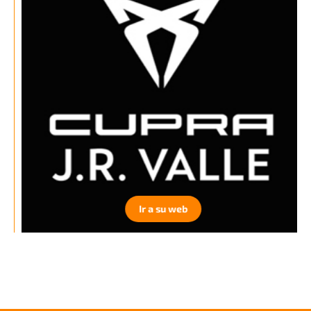
Ir a su web