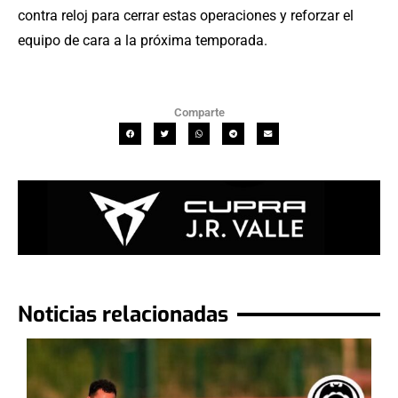
contra reloj para cerrar estas operaciones y reforzar el
equipo de cara a la próxima temporada.
Comparte
Noticias relacionadas