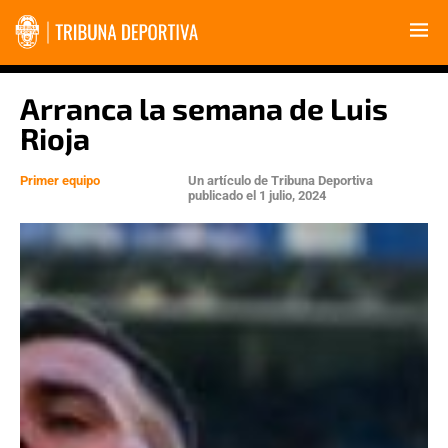
Arranca la semana de Luis
Rioja
Primer equipo
Un artículo de
Tribuna Deportiva
publicado el
1 julio, 2024