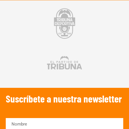
Suscríbete a nuestra newsletter