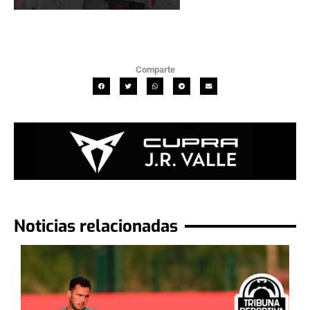
Comparte
Noticias relacionadas