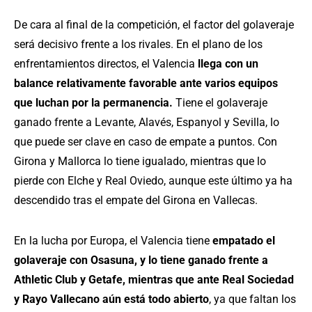
De cara al final de la competición, el factor del golaveraje
será decisivo frente a los rivales. En el plano de los
enfrentamientos directos, el Valencia
llega con un
balance relativamente favorable ante varios equipos
que luchan por la permanencia.
Tiene el golaveraje
ganado frente a Levante, Alavés, Espanyol y Sevilla, lo
que puede ser clave en caso de empate a puntos. Con
Girona y Mallorca lo tiene igualado, mientras que lo
pierde con Elche y Real Oviedo, aunque este último ya ha
descendido tras el empate del Girona en Vallecas.
En la lucha por Europa, el Valencia tiene
empatado el
golaveraje con Osasuna, y lo tiene ganado frente a
Athletic Club y Getafe, mientras que ante Real Sociedad
y Rayo Vallecano aún está todo abierto
, ya que faltan los