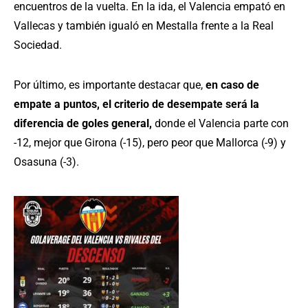
encuentros de la vuelta. En la ida, el Valencia empató en
Vallecas y también igualó en Mestalla frente a la Real
Sociedad.
Por último, es importante destacar que,
en caso de
empate a puntos, el criterio de desempate será la
diferencia de goles general,
donde el Valencia parte con
-12, mejor que Girona (-15), pero peor que Mallorca (-9) y
Osasuna (-3).