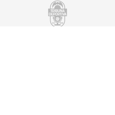
Suscríbete a nuestra newsletter