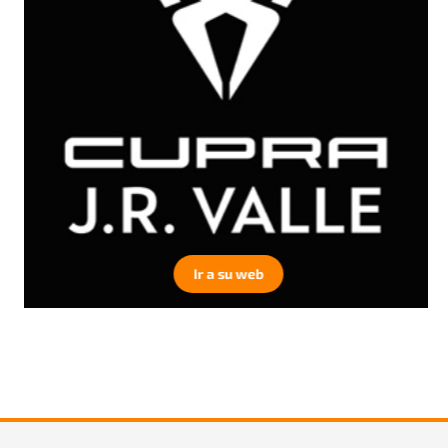
Ir a su web