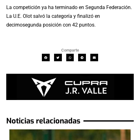
La competición ya ha terminado en Segunda Federación.
La U.E. Olot salvó la categoría y finalizó en
decimosegunda posición con 42 puntos.
Comparte
Noticias relacionadas