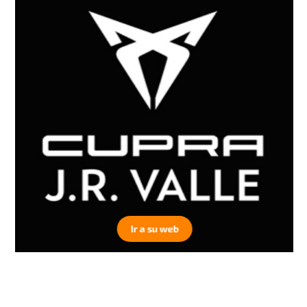
Ir a su web