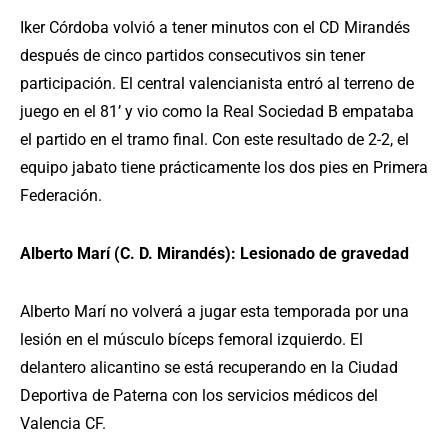
Iker Córdoba volvió a tener minutos con el CD Mirandés
después de cinco partidos consecutivos sin tener
participación. El central valencianista entró al terreno de
juego en el 81’ y vio como la Real Sociedad B empataba
el partido en el tramo final. Con este resultado de 2-2, el
equipo jabato tiene prácticamente los dos pies en Primera
Federación.
Alberto Marí (C. D. Mirandés): Lesionado de gravedad
Alberto Marí no volverá a jugar esta temporada por una
lesión en el músculo bíceps femoral izquierdo. El
delantero alicantino se está recuperando en la Ciudad
Deportiva de Paterna con los servicios médicos del
Valencia CF.