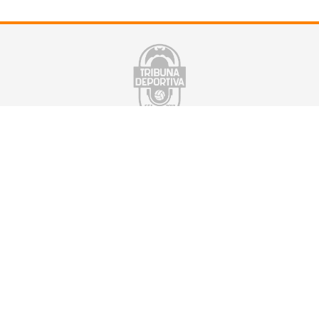
Suscríbete a nuestra newsletter