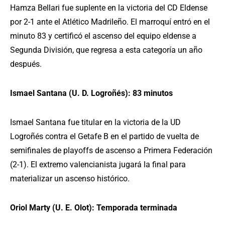
Hamza Bellari fue suplente en la victoria del CD Eldense
por 2-1 ante el Atlético Madrileño. El marroquí entró en el
minuto 83 y certificó el ascenso del equipo eldense a
Segunda División, que regresa a esta categoría un año
después.
Ismael Santana (U. D. Logroñés): 83 minutos
Ismael Santana fue titular en la victoria de la UD
Logroñés contra el Getafe B en el partido de vuelta de
semifinales de playoffs de ascenso a Primera Federación
(2-1). El extremo valencianista jugará la final para
materializar un ascenso histórico.
Oriol Marty (U. E. Olot): Temporada terminada