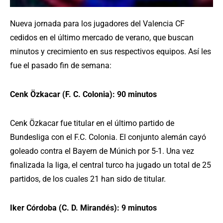
Nueva jornada para los jugadores del Valencia CF
cedidos en el último mercado de verano, que buscan
minutos y crecimiento en sus respectivos equipos. Así les
fue el pasado fin de semana:
Cenk Özkacar (F. C. Colonia): 90 minutos
Cenk Özkacar fue titular en el último partido de
Bundesliga con el F.C. Colonia. El conjunto alemán cayó
goleado contra el Bayern de Múnich por 5-1. Una vez
finalizada la liga, el central turco ha jugado un total de 25
partidos, de los cuales 21 han sido de titular.
Iker Córdoba (C. D. Mirandés): 9 minutos