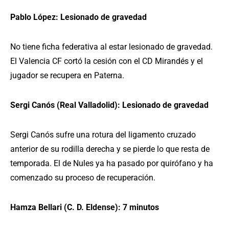
Pablo López: Lesionado de gravedad
No tiene ficha federativa al estar lesionado de gravedad.
El Valencia CF cortó la cesión con el CD Mirandés y el
jugador se recupera en Paterna.
Sergi Canós (Real Valladolid): Lesionado de gravedad
Sergi Canós sufre una rotura del ligamento cruzado
anterior de su rodilla derecha y se pierde lo que resta de
temporada. El de Nules ya ha pasado por quirófano y ha
comenzado su proceso de recuperación.
Hamza Bellari (C. D. Eldense): 7 minutos