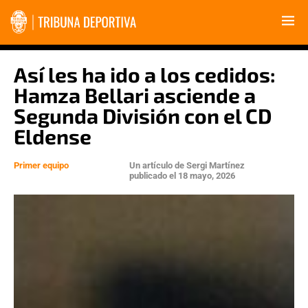
Así les ha ido a los cedidos:
Hamza Bellari asciende a
Segunda División con el CD
Eldense
Primer equipo
Un artículo de
Sergi Martínez
publicado el
18 mayo, 2026