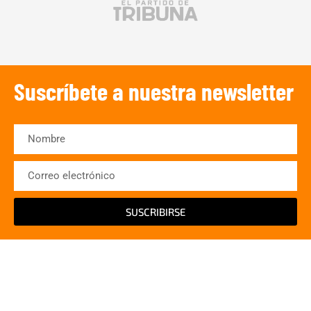
Suscríbete a nuestra newsletter
SUSCRIBIRSE
¡Escucha TRIBUNA DEPORTIVA!