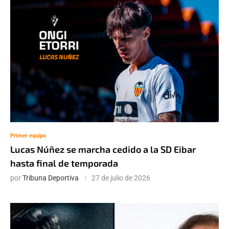
Primer equipo
Lucas Núñez se marcha cedido a la SD Eibar
hasta final de temporada
por
Tribuna Deportiva
27 de julio de 2026