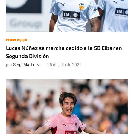
Primer equipo
Lucas Núñez se marcha cedido a la SD Eibar en
Segunda División
por
Sergi Martínez
25 de julio de 2026