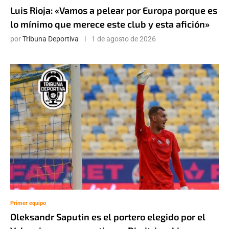
Luis Rioja: «Vamos a pelear por Europa porque es
lo mínimo que merece este club y esta afición»
por
Tribuna Deportiva
1 de agosto de 2026
Primer equipo
Oleksandr Saputin es el portero elegido por el