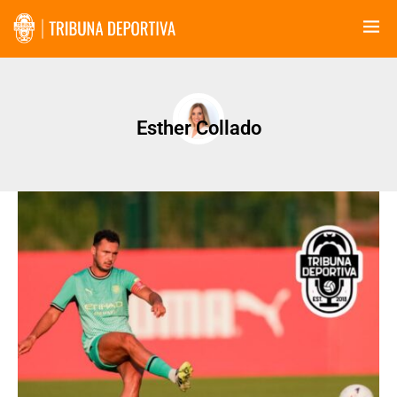
Esther Collado