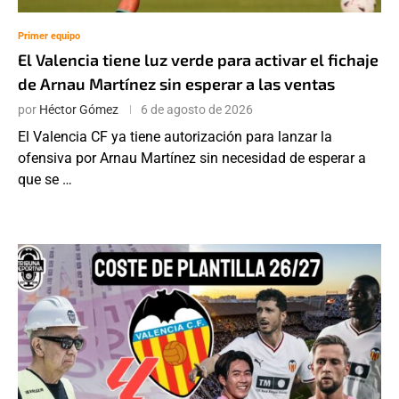
Primer equipo
El Valencia tiene luz verde para activar el fichaje
de Arnau Martínez sin esperar a las ventas
por
Héctor Gómez
6 de agosto de 2026
El Valencia CF ya tiene autorización para lanzar la
ofensiva por Arnau Martínez sin necesidad de esperar a
que se …