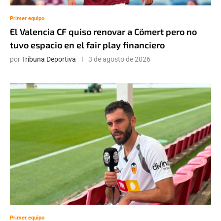
Primer equipo
El Valencia CF quiso renovar a Cömert pero no
tuvo espacio en el fair play financiero
por
Tribuna Deportiva
3 de agosto de 2026
Primer equipo