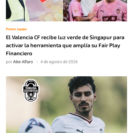
Primer equipo
El Valencia CF recibe luz verde de Singapur para
activar la herramienta que amplía su Fair Play
Financiero
por
Alex Alfaro
4 de agosto de 2026