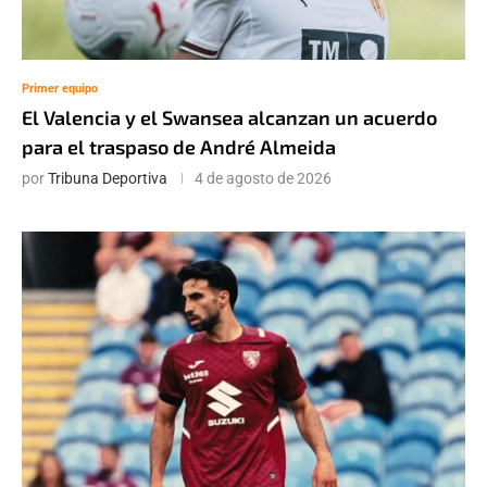
Primer equipo
El Valencia y el Swansea alcanzan un acuerdo
para el traspaso de André Almeida
por
Tribuna Deportiva
4 de agosto de 2026