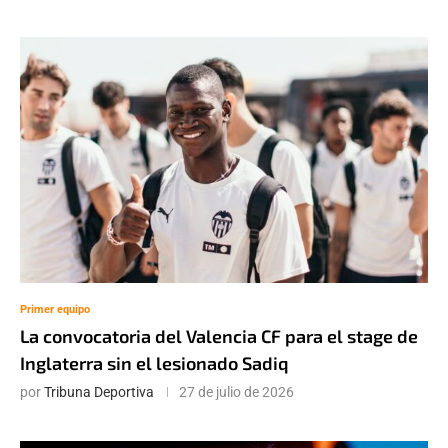
Primer equipo
La convocatoria del Valencia CF para el stage de
Inglaterra sin el lesionado Sadiq
por
Tribuna Deportiva
27 de julio de 2026