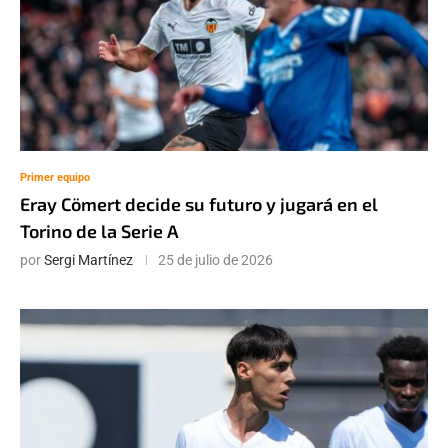
Primer equipo
Eray Cömert decide su futuro y jugará en el
Torino de la Serie A
por
Sergi Martínez
25 de julio de 2026