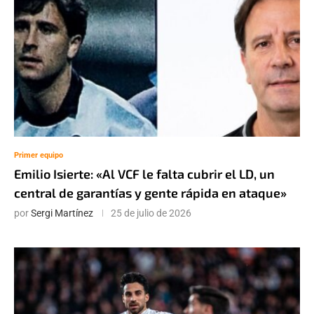
Primer equipo
Emilio Isierte: «Al VCF le falta cubrir el LD, un
central de garantías y gente rápida en ataque»
por
Sergi Martínez
25 de julio de 2026