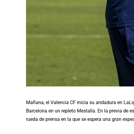
Mañana, el Valencia CF inicia su andadura en LaLi
Barcelona en un repleto Mestalla. En la previa de es
rueda de prensa en la que se espera una gran expe