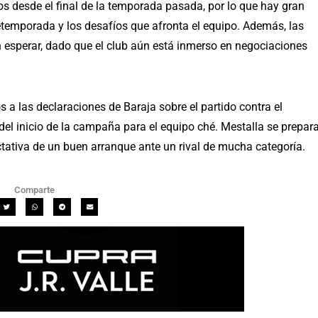
os desde el final de la temporada pasada, por lo que hay gran
pretemporada y los desafíos que afronta el equipo. Además, las
 esperar, dado que el club aún está inmerso en negociaciones
 a las declaraciones de Baraja sobre el partido contra el
del inicio de la campaña para el equipo ché. Mestalla se prepar
tativa de un buen arranque ante un rival de mucha categoría.
Comparte