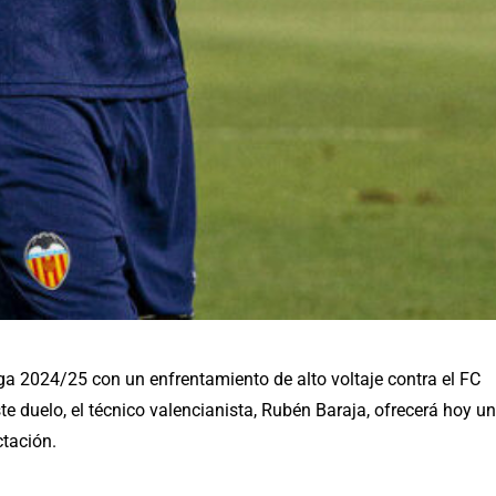
ga 2024/25 con un enfrentamiento de alto voltaje contra el FC
te duelo, el técnico valencianista, Rubén Baraja, ofrecerá hoy u
ctación.