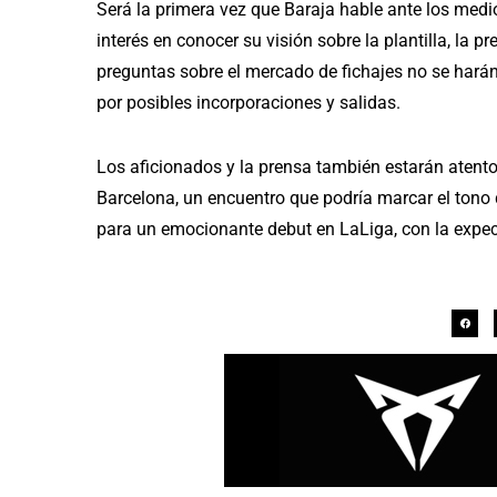
Será la primera vez que Baraja hable ante los medi
interés en conocer su visión sobre la plantilla, la 
preguntas sobre el mercado de fichajes no se harán
por posibles incorporaciones y salidas.
Los aficionados y la prensa también estarán atentos
Barcelona, un encuentro que podría marcar el tono 
para un emocionante debut en LaLiga, con la expec