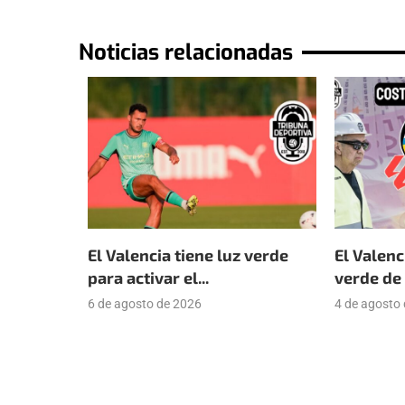
Noticias relacionadas
El Valencia tiene luz verde
El Valenc
para activar el...
verde de 
6 de agosto de 2026
4 de agosto