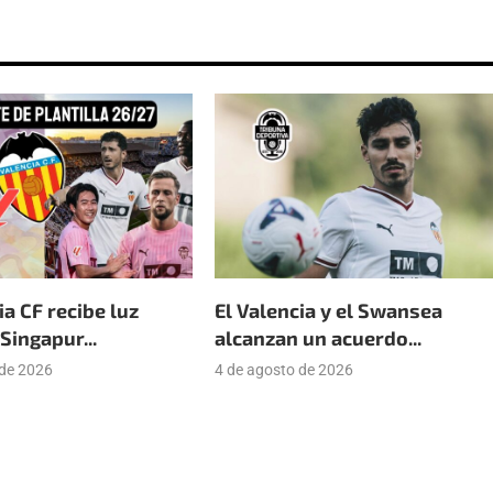
ia CF recibe luz
El Valencia y el Swansea
Singapur...
alcanzan un acuerdo...
 de 2026
4 de agosto de 2026