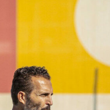
Ir a su web