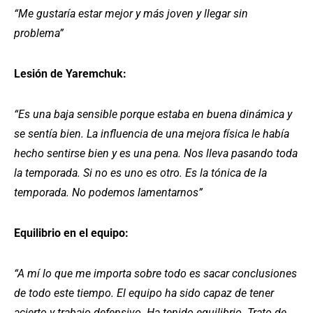
“Me gustaría estar mejor y más joven y llegar sin
problema”
Lesión de Yaremchuk:
“Es una baja sensible porque estaba en buena dinámica y
se sentía bien. La influencia de una mejora física le había
hecho sentirse bien y es una pena. Nos lleva pasando toda
la temporada. Si no es uno es otro. Es la tónica de la
temporada. No podemos lamentarnos”
Equilibrio en el equipo:
“A mí lo que me importa sobre todo es sacar conclusiones
de todo este tiempo. El equipo ha sido capaz de tener
acierto y trabajo defensivo. Ha tenido equilibrio. Trato de