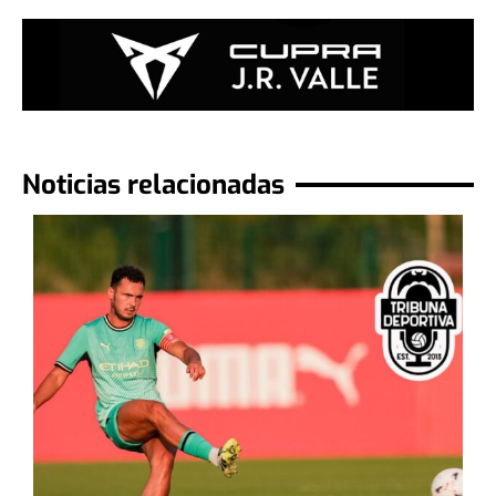
Noticias relacionadas