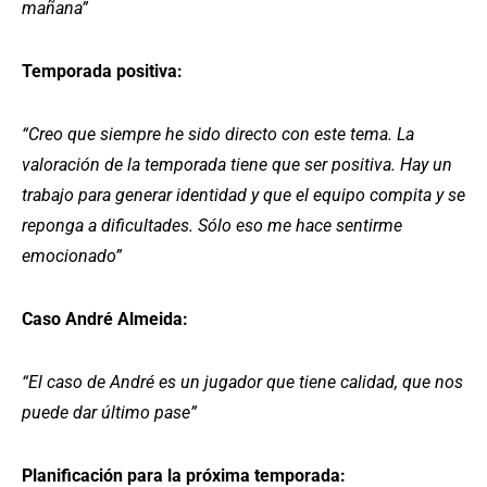
mañana”
Temporada positiva:
“Creo que siempre he sido directo con este tema. La
valoración de la temporada tiene que ser positiva. Hay un
trabajo para generar identidad y que el equipo compita y se
reponga a dificultades. Sólo eso me hace sentirme
emocionado”
Caso André Almeida:
“El caso de André es un jugador que tiene calidad, que nos
puede dar último pase”
Planificación para la próxima temporada: