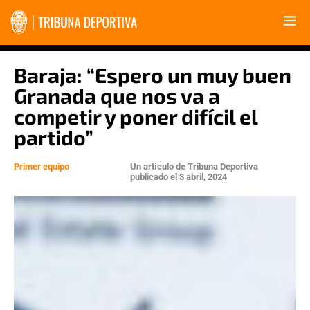
Baraja: “Espero un muy buen
Granada que nos va a
competir y poner difícil el
partido”
Primer equipo
Un artículo de
Tribuna Deportiva
publicado el
3 abril, 2024