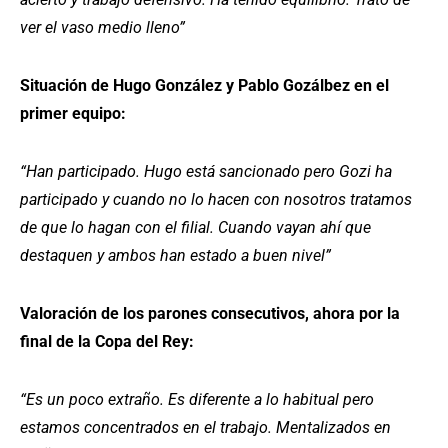
ver el vaso medio lleno”
Situación de Hugo González y Pablo Gozálbez en el
primer equipo:
“Han participado. Hugo está sancionado pero Gozi ha
participado y cuando no lo hacen con nosotros tratamos
de que lo hagan con el filial. Cuando vayan ahí que
destaquen y ambos han estado a buen nivel”
Valoración de los parones consecutivos, ahora por la
final de la Copa del Rey:
“Es un poco extraño. Es diferente a lo habitual pero
estamos concentrados en el trabajo. Mentalizados en