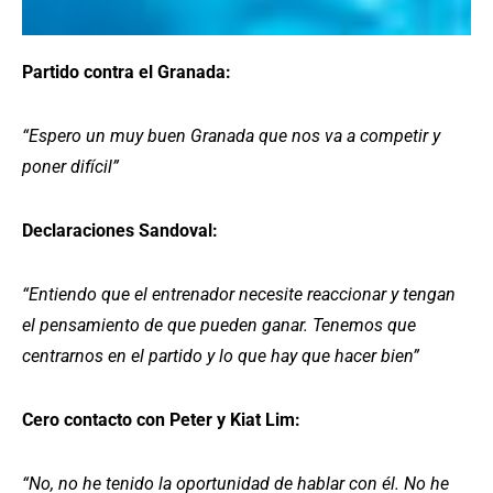
Partido contra el Granada:
“Espero un muy buen Granada que nos va a competir y
poner difícil”
Declaraciones Sandoval:
“Entiendo que el entrenador necesite reaccionar y tengan
el pensamiento de que pueden ganar. Tenemos que
centrarnos en el partido y lo que hay que hacer bien”
Cero contacto con Peter y Kiat Lim:
“No, no he tenido la oportunidad de hablar con él. No he