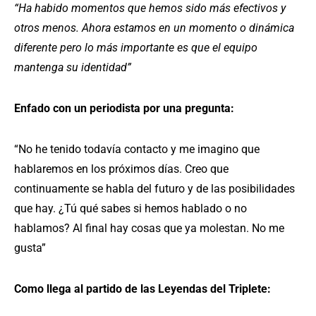
“Ha habido momentos que hemos sido más efectivos y
otros menos. Ahora estamos en un momento o dinámica
diferente pero lo más importante es que el equipo
mantenga su identidad”
Enfado con un periodista por una pregunta:
“No he tenido todavía contacto y me imagino que
hablaremos en los próximos días. Creo que
continuamente se habla del futuro y de las posibilidades
que hay. ¿Tú qué sabes si hemos hablado o no
hablamos? Al final hay cosas que ya molestan. No me
gusta”
Como llega al partido de las Leyendas del Triplete: