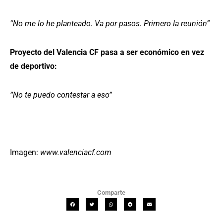
“No me lo he planteado. Va por pasos. Primero la reunión”
Proyecto del Valencia CF pasa a ser económico en vez
de deportivo:
“No te puedo contestar a eso”
Imagen:
www.valenciacf.com
Comparte