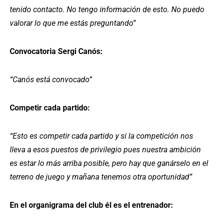
tenido contacto. No tengo información de esto. No puedo
valorar lo que me estás preguntando”
Convocatoria Sergi Canós:
“Canós está convocado”
Competir cada partido:
“Esto es competir cada partido y si la competición nos
lleva a esos puestos de privilegio pues nuestra ambición
es estar lo más arriba posible, pero hay que ganárselo en el
terreno de juego y mañana tenemos otra oportunidad”
En el organigrama del club él es el entrenador: