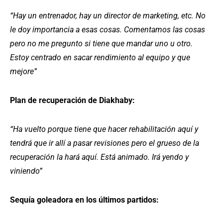
“Hay un entrenador, hay un director de marketing, etc. No
le doy importancia a esas cosas. Comentamos las cosas
pero no me pregunto si tiene que mandar uno u otro.
Estoy centrado en sacar rendimiento al equipo y que
mejore”
Plan de recuperación de Diakhaby:
“Ha vuelto porque tiene que hacer rehabilitación aquí y
tendrá que ir allí a pasar revisiones pero el grueso de la
recuperación la hará aquí. Está animado. Irá yendo y
viniendo”
Sequía goleadora en los últimos partidos: