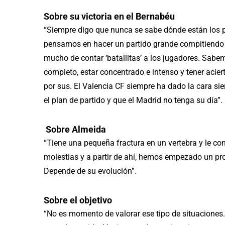
Sobre su victoria en el Bernabéu
“Siempre digo que nunca se sabe dónde están los 
pensamos en hacer un partido grande compitiendo
mucho de contar ‘batallitas’ a los jugadores. Sab
completo, estar concentrado e intenso y tener acier
por sus. El Valencia CF siempre ha dado la cara sie
el plan de partido y que el Madrid no tenga su día”.
Sobre Almeida
“Tiene una pequeña fractura en un vertebra y le co
molestias y a partir de ahí, hemos empezado un pr
Depende de su evolución”.
Sobre el objetivo
“No es momento de valorar ese tipo de situacione