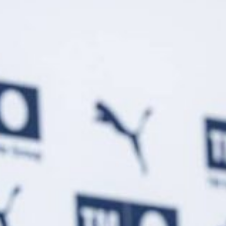
Ir a su web