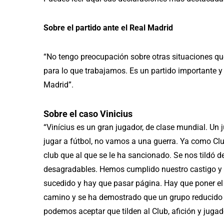
Sobre el partido ante el Real Madrid
“No tengo preocupación sobre otras situaciones que
para lo que trabajamos. Es un partido importante y
Madrid”.
Sobre el caso Vinicius
“Vinícius es un gran jugador, de clase mundial. Un 
jugar a fútbol, no vamos a una guerra. Ya como Clu
club que al que se le ha sancionado. Se nos tildó
desagradables. Hemos cumplido nuestro castigo y v
sucedido y hay que pasar página. Hay que poner el f
camino y se ha demostrado que un grupo reducido de
podemos aceptar que tilden al Club, afición y jugad