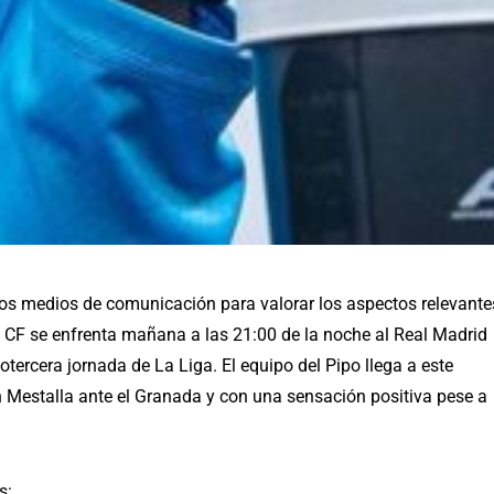
os medios de comunicación para valorar los aspectos relevante
a CF se enfrenta mañana a las 21:00 de la noche al Real Madrid
tercera jornada de La Liga. El equipo del Pipo llega a este
Mestalla ante el Granada y con una sensación positiva pese a
s: