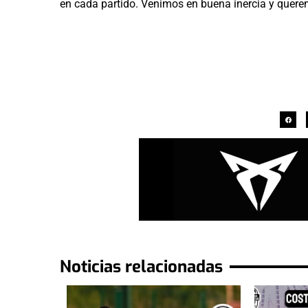
en cada partido. Venimos en buena inercia y quere
Noticias relacionadas