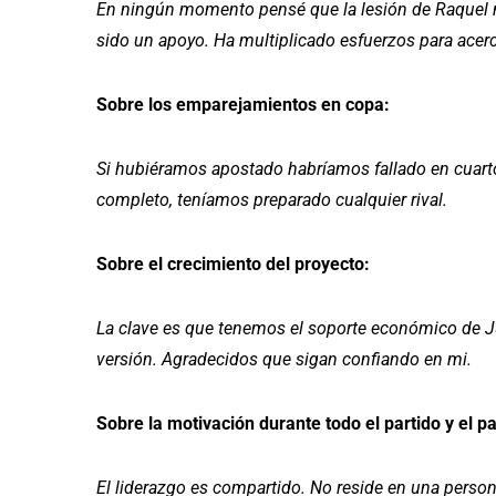
En ningún momento pensé que la lesión de Raquel no
sido un apoyo. Ha multiplicado esfuerzos para acerc
Sobre los emparejamientos en copa:
Si hubiéramos apostado habríamos fallado en cuarto
completo, teníamos preparado cualquier rival.
Sobre el crecimiento del proyecto:
La clave es que tenemos el soporte económico de J
versión. Agradecidos que sigan confiando en mi.
Sobre la motivación durante todo el partido y el p
El liderazgo es compartido. No reside en una perso