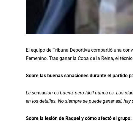
El equipo de Tribuna Deportiva compartió una conv
Femenino. Tras ganar la Copa de la Reina, el técnico
Sobre las buenas sanaciones durante el partido p
La sensación es buena, pero fácil nunca es. Los pl
en los detalles. No siempre se puede ganar así, ha
Sobre la lesión de Raquel y cómo afectó el grupo: