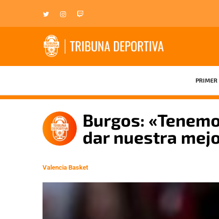
PRIMER 
Burgos: «Tenemo
dar nuestra mejo
Valencia Basket