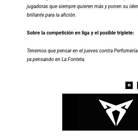
jugadoras que siempre quieren más y ponen su ident
brillante para la afición.
Sobre la competición en liga y el posible triplete:
Tenemos que pensar en el jueves contra Perfumería
ya pensando en La Fonteta.