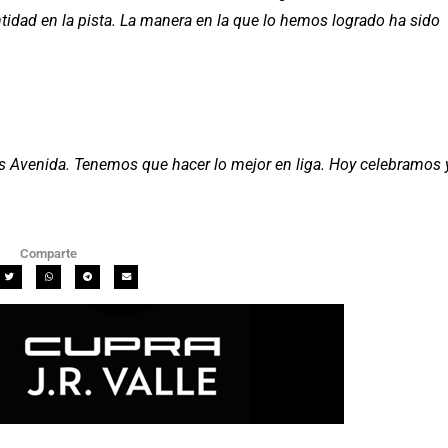
idad en la pista. La manera en la que lo hemos logrado ha sido
s Avenida. Tenemos que hacer lo mejor en liga. Hoy celebramos 
Comparte