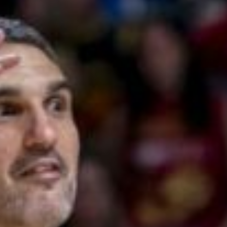
Ir a su web