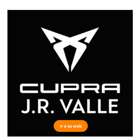
Ir a su web