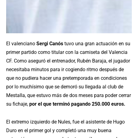
El valenciano
Sergi Canós
tuvo una gran actuación en su
primer partido como titular con la camiseta del Valencia
CF. Como aseguró el entrenador, Rubén Baraja, el jugador
necesitaba minutos para ir cogiendo ritmo después de
que no pudiera hacer una pretemporada en condiciones
por lo muchísimo que se demoró su llegada al club de
Mestalla, que estuvo más de dos meses para poder cerrar
su fichaje,
por el que terminó pagando 250.000 euros.
El extremo izquierdo de Nules, fue el asistente de Hugo
Duro en el primer gol y completó una muy buena