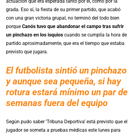
actuación que era esperada tanto por él, como por la
grada. Eso sí, la fiesta de su primer partido, que acabó
con una gran victoria grupal, no terminó del todo bien
porque
Canós tuvo que abandonar el campo tras sufrir
un pinchazo en los isquios
cuando se cumplía la hora de
partido aproximadamente, que era el tiempo que estaba
previsto que jugara.
El futbolista sintió un pinchazo
y aunque sea pequeña, si hay
rotura estará mínimo un par de
semanas fuera del equipo
Según pudo saber ‘Tribuna Deportiva’ está previsto que el
jugador se someta a pruebas médicas este lunes para