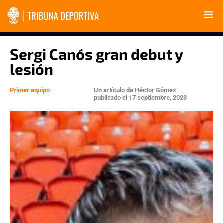
Sergi Canós gran debut y
lesión
Primer equipo
Un artículo de
Héctor Gómez
publicado el
17 septiembre, 2023