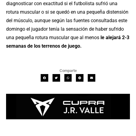
diagnosticar con exactitud si el futbolista sufrió una
rotura muscular o si se quedó en una pequeña distensión
del músculo, aunque según las fuentes consultadas este
domingo el jugador tenía la sensación de haber sufrido
una pequeña rotura muscular que al menos
le alejará 2-3
semanas de los terrenos de juego.
Comparte