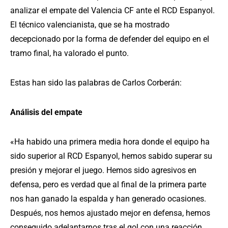
analizar el empate del Valencia CF ante el RCD Espanyol.
El técnico valencianista, que se ha mostrado
decepcionado por la forma de defender del equipo en el
tramo final, ha valorado el punto.
Estas han sido las palabras de Carlos Corberán:
Análisis del empate
«Ha habido una primera media hora donde el equipo ha
sido superior al RCD Espanyol, hemos sabido superar su
presión y mejorar el juego. Hemos sido agresivos en
defensa, pero es verdad que al final de la primera parte
nos han ganado la espalda y han generado ocasiones.
Después, nos hemos ajustado mejor en defensa, hemos
conseguido adelantarnos tras el gol con una reacción