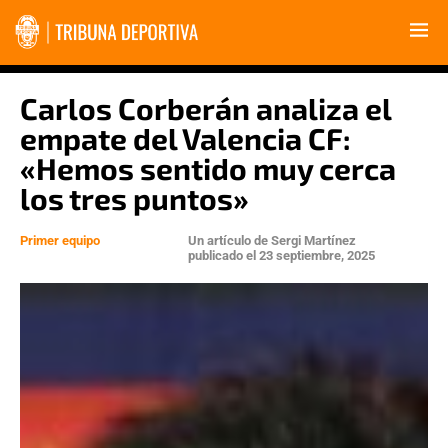
Carlos Corberán analiza el
empate del Valencia CF:
«Hemos sentido muy cerca
los tres puntos»
Primer equipo
Un artículo de
Sergi Martínez
publicado el
23 septiembre, 2025