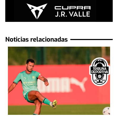
Noticias relacionadas