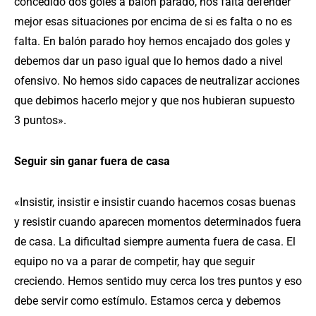
concedido dos goles a balón parado, nos falta defender
mejor esas situaciones por encima de si es falta o no es
falta. En balón parado hoy hemos encajado dos goles y
debemos dar un paso igual que lo hemos dado a nivel
ofensivo. No hemos sido capaces de neutralizar acciones
que debimos hacerlo mejor y que nos hubieran supuesto
3 puntos».
Seguir sin ganar fuera de casa
«Insistir, insistir e insistir cuando hacemos cosas buenas
y resistir cuando aparecen momentos determinados fuera
de casa. La dificultad siempre aumenta fuera de casa. El
equipo no va a parar de competir, hay que seguir
creciendo. Hemos sentido muy cerca los tres puntos y eso
debe servir como estímulo. Estamos cerca y debemos