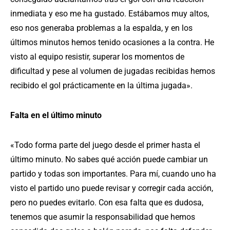
inmediata y eso me ha gustado. Estábamos muy altos,
eso nos generaba problemas a la espalda, y en los
últimos minutos hemos tenido ocasiones a la contra. He
visto al equipo resistir, superar los momentos de
dificultad y pese al volumen de jugadas recibidas hemos
recibido el gol prácticamente en la última jugada».
Falta en el último minuto
«Todo forma parte del juego desde el primer hasta el
último minuto. No sabes qué acción puede cambiar un
partido y todas son importantes. Para mí, cuando uno ha
visto el partido uno puede revisar y corregir cada acción,
pero no puedes evitarlo. Con esa falta que es dudosa,
tenemos que asumir la responsabilidad que hemos