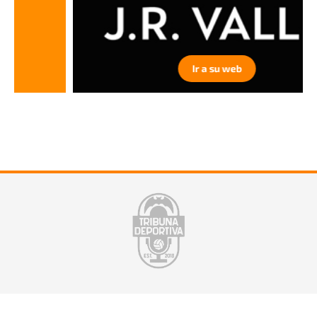
Ir a su web