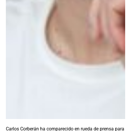
Carlos Corberán ha comparecido en rueda de prensa para