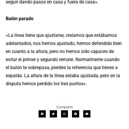
seguir dando pasos en casa y fuera de casa».
Balón parado
«La línea tiene que ajustarse, creíamos que estábamos
adelantados, nos hemos ajustado, hemos defendido bien
en cuanto a la altura, pero no hemos sido capaces de
evitar el primer y segundo remate. Normalmente cuando
el balón te sobrepasa, pierdes la referencia que tienes a
espalda. La altura de la línea estaba ajustada, pero en la
disputa hemos perdido los tres puntos».
Comparte