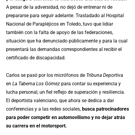
A pesar de la adversidad, no dejó de entrenar ni de
prepararse para seguir adelante. Trasladado al Hospital
Nacional de Parapléjicos en Toledo, tuvo que lidiar
también con la falta de apoyo de las federaciones,
situación que ha denunciado públicamente y para la cual
presentará las demandas correspondientes al recibir el
certificado de discapacidad.
Carlos se pasó por los micrófonos de
Tribuna Deportiva
en
La Taberna Los Gómez
para contar su experiencia y
lucha personal, un fiel reflejo de superación y resiliencia.
El deportista valenciano, que ahora se dedica a dar
conferencias y a las redes sociales,
busca patrocinadores
para poder competir en automovilismo y no dejar atrás
su carrera en el motorsport.