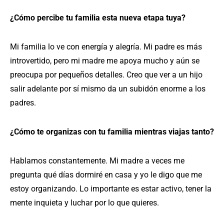
¿Cómo percibe tu familia esta nueva etapa tuya?
Mi familia lo ve con energía y alegría. Mi padre es más
introvertido, pero mi madre me apoya mucho y aún se
preocupa por pequeños detalles. Creo que ver a un hijo
salir adelante por sí mismo da un subidón enorme a los
padres.
¿Cómo te organizas con tu familia mientras viajas tanto?
Hablamos constantemente. Mi madre a veces me
pregunta qué días dormiré en casa y yo le digo que me
estoy organizando. Lo importante es estar activo, tener la
mente inquieta y luchar por lo que quieres.