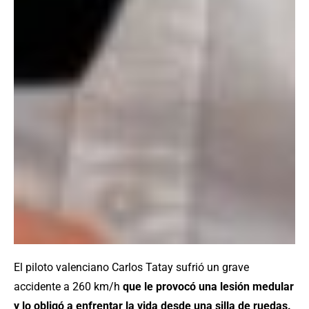
El piloto valenciano Carlos Tatay sufrió un grave
accidente a 260 km/h
que le provocó una lesión medular
y lo obligó a enfrentar la vida desde una silla de ruedas.