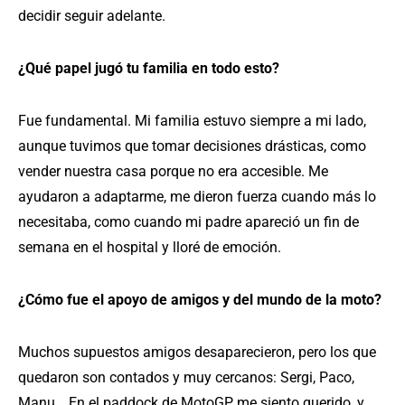
decidir seguir adelante.
¿Qué papel jugó tu familia en todo esto?
Fue fundamental. Mi familia estuvo siempre a mi lado,
aunque tuvimos que tomar decisiones drásticas, como
vender nuestra casa porque no era accesible. Me
ayudaron a adaptarme, me dieron fuerza cuando más lo
necesitaba, como cuando mi padre apareció un fin de
semana en el hospital y lloré de emoción.
¿Cómo fue el apoyo de amigos y del mundo de la moto?
Muchos supuestos amigos desaparecieron, pero los que
quedaron son contados y muy cercanos: Sergi, Paco,
Manu… En el paddock de MotoGP me siento querido, y