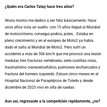
¿Quién era Carlos Tatay hace tres años?
Ahora mismo me dedico a ser feliz básicamente. Hace
unos años vivía un sueño: con 15 años llegué al Mundial
de motociclismo, conseguí podios, poles… Estaba en
pleno crecimiento y en el europeo de Moto2 ya había
dado el salto al Mundial de Moto2. Pero sufrí un
accidente a más de 306 km/h que me provocó una lesión
medular, tres fracturas vertebrales, siete costillas rotas,
traumatismo craneoencefálico, pulmones encharcados y
fractura del húmero izquierdo. Estuve cinco meses en el
Hospital Nacional de Parapléjicos de Toledo y desde
diciembre de 2023 vivo en silla de ruedas.
Aun así, regresaste a la competición rápidamente, ¿no?