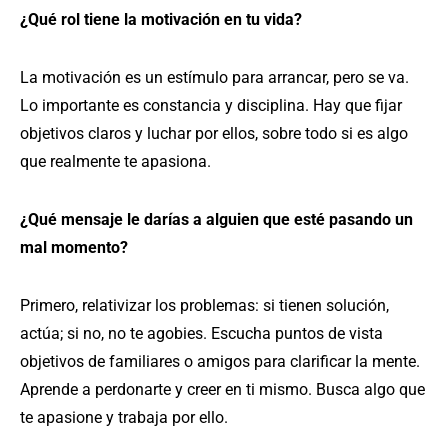
¿Qué rol tiene la motivación en tu vida?
La motivación es un estímulo para arrancar, pero se va.
Lo importante es constancia y disciplina. Hay que fijar
objetivos claros y luchar por ellos, sobre todo si es algo
que realmente te apasiona.
¿Qué mensaje le darías a alguien que esté pasando un
mal momento?
Primero, relativizar los problemas: si tienen solución,
actúa; si no, no te agobies. Escucha puntos de vista
objetivos de familiares o amigos para clarificar la mente.
Aprende a perdonarte y creer en ti mismo. Busca algo que
te apasione y trabaja por ello.