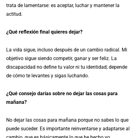
trata de lamentarse: es aceptar, luchar y mantener la
actitud.
¿Qué reflexión final quieres dejar?
La vida sigue, incluso después de un cambio radical. Mi
objetivo sigue siendo competir, ganar y ser feliz. La
discapacidad no define tu valor ni tu identidad; depende
de cómo te levantes y sigas luchando.
¿Qué consejo darías sobre no dejar las cosas para
mañana?
No dejar las cosas para mañana porque no sabes lo que
puede suceder. Es importante reinventarse y adaptarse al
cambio, que es básicamente lo que he hecho yo.