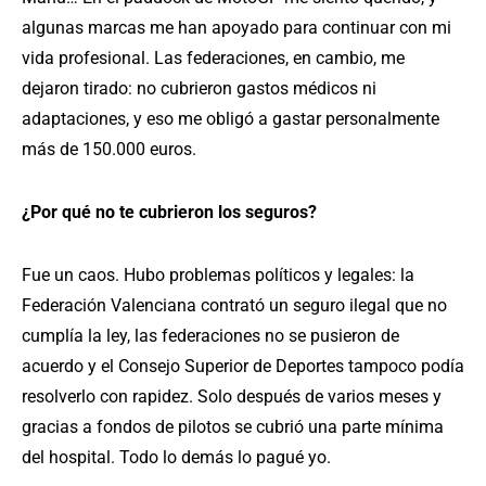
algunas marcas me han apoyado para continuar con mi
vida profesional. Las federaciones, en cambio, me
dejaron tirado: no cubrieron gastos médicos ni
adaptaciones, y eso me obligó a gastar personalmente
más de 150.000 euros.
¿Por qué no te cubrieron los seguros?
Fue un caos. Hubo problemas políticos y legales: la
Federación Valenciana contrató un seguro ilegal que no
cumplía la ley, las federaciones no se pusieron de
acuerdo y el Consejo Superior de Deportes tampoco podía
resolverlo con rapidez. Solo después de varios meses y
gracias a fondos de pilotos se cubrió una parte mínima
del hospital. Todo lo demás lo pagué yo.