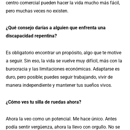
centro comercial pueden hacer la vida mucho más fácil,
pero muchas veces no existen.
¿Qué consejo darías a alguien que enfrenta una
discapacidad repentina?
Es obligatorio encontrar un propósito, algo que te motive
a seguir. Sin eso, la vida se vuelve muy difícil, más con la
burocracia y las limitaciones económicas. Adaptarse es
duro, pero posible; puedes seguir trabajando, vivir de
manera independiente y mantener tus sueños vivos.
¿Cómo ves tu silla de ruedas ahora?
Ahora la veo como un potencial. Me hace único. Antes
podía sentir vergüenza, ahora la llevo con orgullo. No se