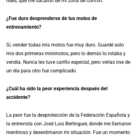
rides, que me sacaron de mi zona de confort.
¿Fue duro desprenderse de tus motos de
entrenamiento?
Sí, vender todas mis motos fue muy duro. Guardé solo
mis dos primeras minimotos, pero lo demás lo rotaba y
vendía. Nunca les tuve cariño especial, pero verlas irse de
un día para otro fue complicado.
¿Cuál ha sido la peor experiencia después del
accidente?
La peor fue la desprotección de la Federación Española y
la entrevista con José Luis Berlinguer, donde me llamaron
mentiroso y desestimaron mi situación. Fue un momento