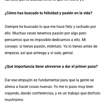
¿Cómo has buscado tu felicidad y pasión en la vida?
Siempre he buscado lo que me hace feliz y luchado por
ello. Muchas veces tenemos pasión por algo pero
pensamos que es imposible dedicarnos a ello. Mi
consejo: si tienes pasión, inténtalo. Ya lo tienes antes de
empezar, así que arriesga y si sale, genial.
¿Qué importancia tiene atreverse a dar el primer paso?
Dar ese empujón es fundamental para que la gente se
atreva a hacer cosas nuevas. Yo me lo paso muy bien
viajando, dando conferencias, y es un trabajo que disfruto
muchísimo