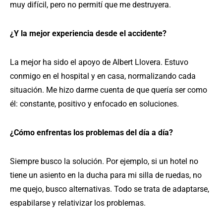
muy difícil, pero no permití que me destruyera.
¿Y la mejor experiencia desde el accidente?
La mejor ha sido el apoyo de Albert Llovera. Estuvo
conmigo en el hospital y en casa, normalizando cada
situación. Me hizo darme cuenta de que quería ser como
él: constante, positivo y enfocado en soluciones.
¿Cómo enfrentas los problemas del día a día?
Siempre busco la solución. Por ejemplo, si un hotel no
tiene un asiento en la ducha para mi silla de ruedas, no
me quejo, busco alternativas. Todo se trata de adaptarse,
espabilarse y relativizar los problemas.