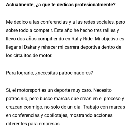
Actualmente, ¿a qué te dedicas profesionalmente?
Me dedico a las conferencias y a las redes sociales, pero
sobre todo a competir. Este año he hecho tres rallies y
llevo dos años compitiendo en Rally Ride. Mi objetivo es
llegar al Dakar y rehacer mi carrera deportiva dentro de
los circuitos de motor.
Para lograrlo, ¿necesitas patrocinadores?
Sí, el motorsport es un deporte muy caro. Necesito
patrocinio, pero busco marcas que crean en el proceso y
crezcan conmigo, no solo de un día. Trabajo con marcas
en conferencias y copilotajes, mostrando acciones
diferentes para empresas.