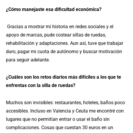
¿Cómo manejaste esa dificultad económica?
Gracias a mostrar mi historia en redes sociales y el
apoyo de marcas, pude costear sillas de ruedas,
rehabilitación y adaptaciones. Aun así, tuve que trabajar
duro, pagar mi cuota de autónomo y buscar motivación
para seguir adelante.
¿Cuáles son los retos diarios más difíciles a los que te
enfrentas con la silla de ruedas?
Muchos son invisibles: restaurantes, hoteles, baños poco
accesibles. Incluso en Valencia y Ceuta me encontré con
lugares que no permitían entrar o usar el baño sin
complicaciones. Cosas que cuestan 30 euros en un