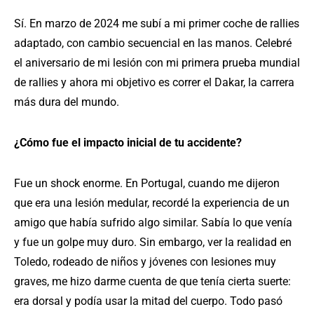
Sí. En marzo de 2024 me subí a mi primer coche de rallies
adaptado, con cambio secuencial en las manos. Celebré
el aniversario de mi lesión con mi primera prueba mundial
de rallies y ahora mi objetivo es correr el Dakar, la carrera
más dura del mundo.
¿Cómo fue el impacto inicial de tu accidente?
Fue un shock enorme. En Portugal, cuando me dijeron
que era una lesión medular, recordé la experiencia de un
amigo que había sufrido algo similar. Sabía lo que venía
y fue un golpe muy duro. Sin embargo, ver la realidad en
Toledo, rodeado de niños y jóvenes con lesiones muy
graves, me hizo darme cuenta de que tenía cierta suerte:
era dorsal y podía usar la mitad del cuerpo. Todo pasó