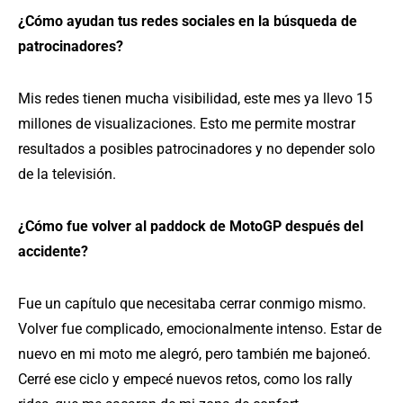
¿Cómo ayudan tus redes sociales en la búsqueda de
patrocinadores?
Mis redes tienen mucha visibilidad, este mes ya llevo 15
millones de visualizaciones. Esto me permite mostrar
resultados a posibles patrocinadores y no depender solo
de la televisión.
¿Cómo fue volver al paddock de MotoGP después del
accidente?
Fue un capítulo que necesitaba cerrar conmigo mismo.
Volver fue complicado, emocionalmente intenso. Estar de
nuevo en mi moto me alegró, pero también me bajoneó.
Cerré ese ciclo y empecé nuevos retos, como los rally