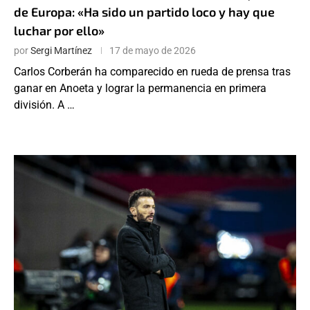
de Europa: «Ha sido un partido loco y hay que
luchar por ello»
por
Sergi Martínez
17 de mayo de 2026
Carlos Corberán ha comparecido en rueda de prensa tras
ganar en Anoeta y lograr la permanencia en primera
división. A …