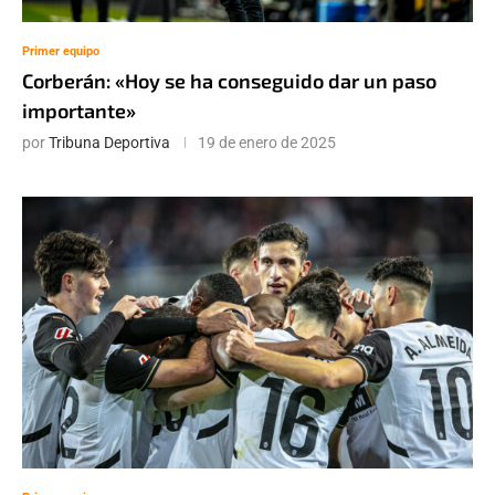
Primer equipo
Corberán: «Hoy se ha conseguido dar un paso
importante»
por
Tribuna Deportiva
19 de enero de 2025