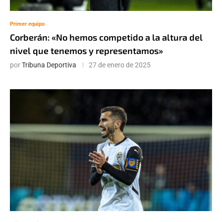
Primer equipo
Corberán: «No hemos competido a la altura del
nivel que tenemos y representamos»
por
Tribuna Deportiva
27 de enero de 2025