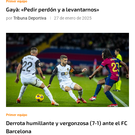
Primer equipo
Gayà: «Pedir perdón y a levantarnos»
por
Tribuna Deportiva
27 de enero de 2025
Primer equipo
Derrota humillante y vergonzosa (7-1) ante el FC
Barcelona