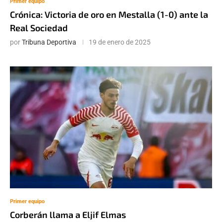
Primer equipo
Crónica: Victoria de oro en Mestalla (1-0) ante la
Real Sociedad
por
Tribuna Deportiva
19 de enero de 2025
Primer equipo
Corberán llama a Eljif Elmas