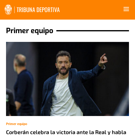
Primer equipo
Primer equipo
Corberán celebra la victoria ante la Real y habla