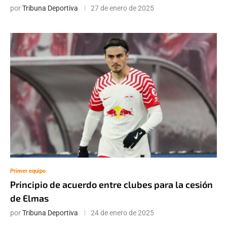
por
Tribuna Deportiva
27 de enero de 2025
Primer equipo
Principio de acuerdo entre clubes para la cesión
de Elmas
por
Tribuna Deportiva
24 de enero de 2025