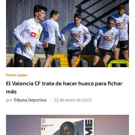
Primer equipo
El Valencia CF trata de hacer hueco para fichar
más
por
Tribuna Deportiva
22 de enero de 2025