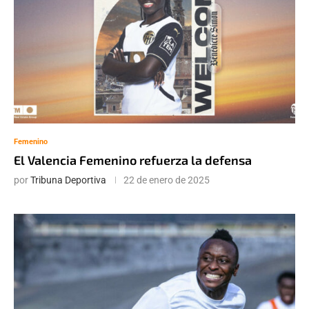
Femenino
El Valencia Femenino refuerza la defensa
por
Tribuna Deportiva
22 de enero de 2025