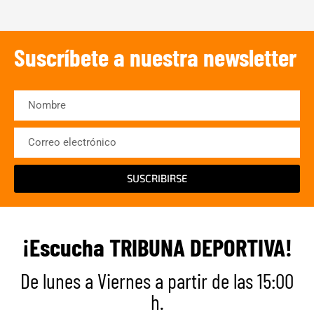
Suscríbete a nuestra newsletter
SUSCRIBIRSE
¡Escucha TRIBUNA DEPORTIVA!
De lunes a Viernes a partir de las 15:00
h.