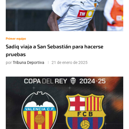
Primer equipo
Sadiq viaja a San Sebastián para hacerse
pruebas
por
Tribuna Deportiva
21 de enero de 2025