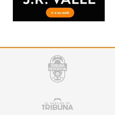
Ir a su web