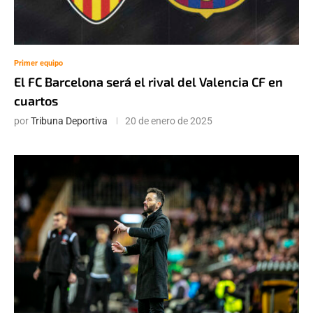
Primer equipo
El FC Barcelona será el rival del Valencia CF en
cuartos
por
Tribuna Deportiva
20 de enero de 2025