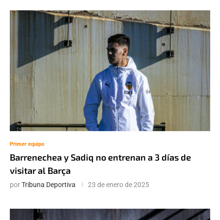
Primer equipo
Barrenechea y Sadiq no entrenan a 3 días de
visitar al Barça
por
Tribuna Deportiva
23 de enero de 2025