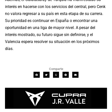
interés en hacerse con los servicios del central, pero Cenk
no valora regresar a su país en esta etapa de su carrera.
Su prioridad es continuar en España o encontrar una
oportunidad en una liga de mayor nivel. A pesar del
interés mostrado, su futuro sigue sin definirse, y el
Valencia espera resolver su situación en los próximos
días.
Comparte