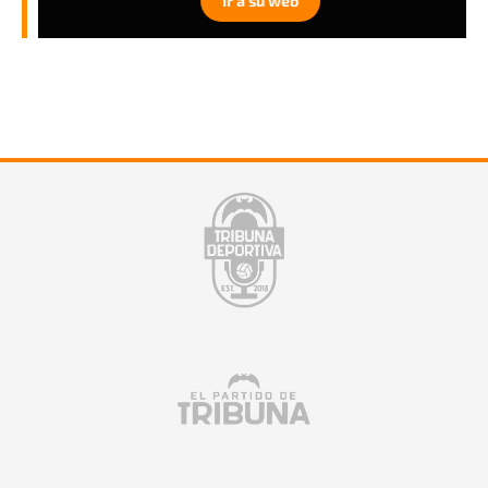
Ir a su web