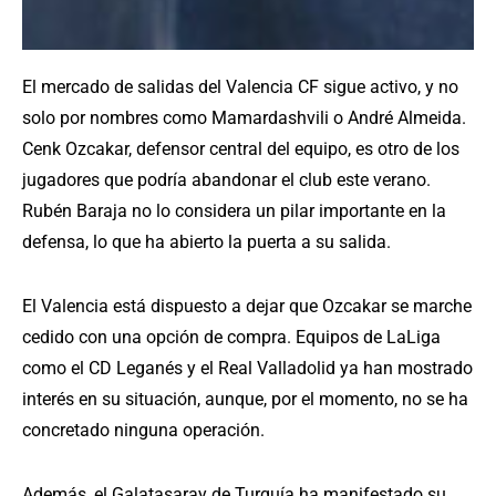
El mercado de salidas del Valencia CF sigue activo, y no
solo por nombres como Mamardashvili o André Almeida.
Cenk Ozcakar, defensor central del equipo, es otro de los
jugadores que podría abandonar el club este verano.
Rubén Baraja no lo considera un pilar importante en la
defensa, lo que ha abierto la puerta a su salida.
El Valencia está dispuesto a dejar que Ozcakar se marche
cedido con una opción de compra. Equipos de LaLiga
como el CD Leganés y el Real Valladolid ya han mostrado
interés en su situación, aunque, por el momento, no se ha
concretado ninguna operación.
Además, el Galatasaray de Turquía ha manifestado su