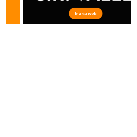
Ir a su web