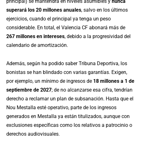
principal) se mantendrá en niveles asumibles y
nunca
superará los 20 millones anuales
, salvo en los últimos
ejercicios, cuando el principal ya tenga un peso
considerable. En total, el Valencia CF abonará más de
267 millones en intereses
, debido a la progresividad del
calendario de amortización.
Además, según ha podido saber Tribuna Deportiva, los
bonistas se han blindado con varias garantías. Exigen,
por ejemplo, un mínimo de ingresos de
18 millones a 1 de
septiembre de 2027
; de no alcanzarse esa cifra, tendrían
derecho a reclamar un plan de subsanación. Hasta que el
Nou Mestalla esté operativo, parte de los ingresos
generados en Mestalla ya están titulizados, aunque con
exclusiones específicas como los relativos a patrocinio o
derechos audiovisuales.