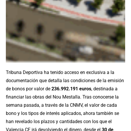
Tribuna Deportiva ha tenido acceso en exclusiva a la
documentación que detalla las condiciones de la emisión
de bonos por valor de
236.992.191 euros
, destinada a
financiar las obras del Nou Mestalla. Tras conocerse la
semana pasada, a través de la CNMV, el valor de cada
bono y los tipos de interés aplicados, ahora también se
han revelado los plazos y cantidades con los que el
Valencia CF irá devolviendo el dinero, desde el
30 de