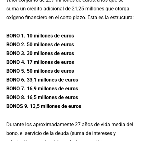
suma un crédito adicional de 21,25 millones que otorga
oxígeno financiero en el corto plazo. Esta es la estructura:
BONO 1. 10 millones de euros
BONO 2. 50 millones de euros
BONO 3. 30 millones de euros
BONO 4. 17 millones de euros
BONO 5. 50 millones de euros
BONO 6. 33,1 millones de euros
BONO 7. 16,9 millones de euros
BONO 8. 16,5 millones de euros
BONOS 9. 13,5 millones de euros
Durante los aproximadamente 27 años de vida media del
bono, el servicio de la deuda (suma de intereses y