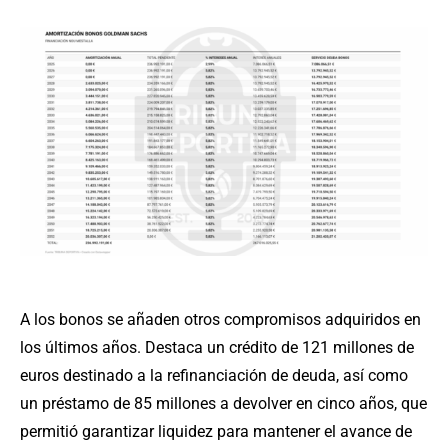
A los bonos se añaden otros compromisos adquiridos en
los últimos años. Destaca un crédito de 121 millones de
euros destinado a la refinanciación de deuda, así como
un préstamo de 85 millones a devolver en cinco años, que
permitió garantizar liquidez para mantener el avance de