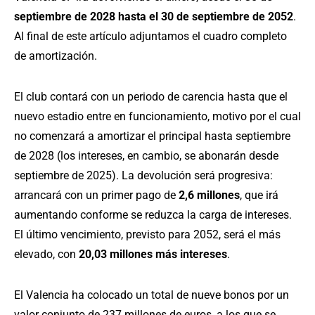
septiembre de 2028 hasta el 30 de septiembre de 2052
.
Al final de este artículo adjuntamos el cuadro completo
de amortización.
El club contará con un periodo de carencia hasta que el
nuevo estadio entre en funcionamiento, motivo por el cual
no comenzará a amortizar el principal hasta septiembre
de 2028 (los intereses, en cambio, se abonarán desde
septiembre de 2025). La devolución será progresiva:
arrancará con un primer pago de
2,6 millones
, que irá
aumentando conforme se reduzca la carga de intereses.
El último vencimiento, previsto para 2052, será el más
elevado, con
20,03 millones más intereses
.
El Valencia ha colocado un total de nueve bonos por un
valor conjunto de 237 millones de euros, a los que se