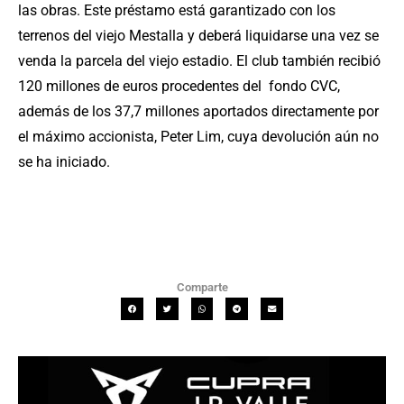
las obras. Este préstamo está garantizado con los
terrenos del viejo Mestalla y deberá liquidarse una vez se
venda la parcela del viejo estadio. El club también recibió
120 millones de euros procedentes del fondo CVC,
además de los 37,7 millones aportados directamente por
el máximo accionista, Peter Lim, cuya devolución aún no
se ha iniciado.
Comparte