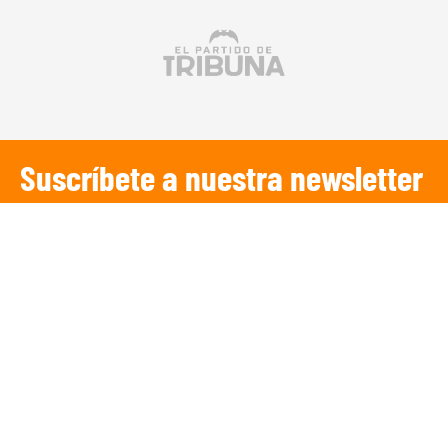
Suscríbete a nuestra newsletter
SUSCRIBIRSE