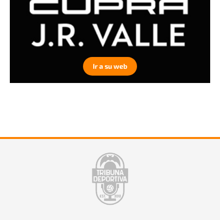
Ir a su web