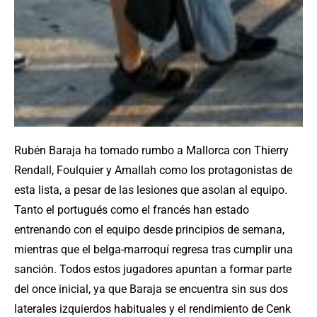
Rubén Baraja ha tomado rumbo a Mallorca con Thierry
Rendall, Foulquier y Amallah como los protagonistas de
esta lista, a pesar de las lesiones que asolan al equipo.
Tanto el portugués como el francés han estado
entrenando con el equipo desde principios de semana,
mientras que el belga-marroquí regresa tras cumplir una
sanción. Todos estos jugadores apuntan a formar parte
del once inicial, ya que Baraja se encuentra sin sus dos
laterales izquierdos habituales y el rendimiento de Cenk