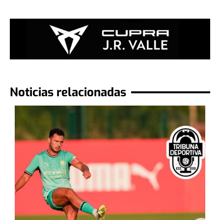
Noticias relacionadas