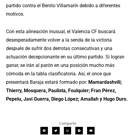
partido contra el Benito Villamarín debido a diferentes
motivos.
Con esta alineación inusual, el Valencia CF buscará
desesperadamente volver a la senda de la victoria
después de sufrir dos derrotas consecutivas y una
actuación decepcionante en su último partido. Si logran
ganar, se irán al parón en una posición mucho más
cómoda en la tabla clasificatoria. Así, el once que
presentará Baraja estará formado por:
Mamardashvili;
Thierry, Mosquera, Paulista, Foulquier; Fran Pérez,
Pepelu, Javi Guerra, Diego López; Amallah y Hugo Duro.
Comparte