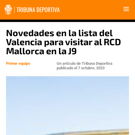
Novedades en la lista del
Valencia para visitar al RCD
Mallorca en la J9
Primer equipo
Un artículo de
Tribuna Deportiva
publicado el
7 octubre, 2023