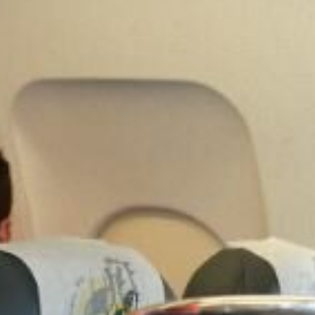
Ir a su web