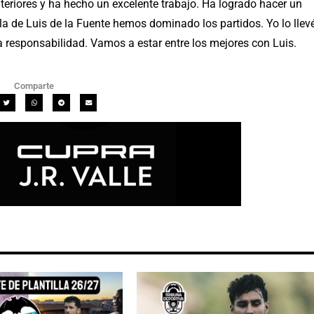
teriores y ha hecho un excelente trabajo. Ha logrado hacer un
la de Luis de la Fuente hemos dominado los partidos. Yo lo llev
 responsabilidad. Vamos a estar entre los mejores con Luis.
Comparte