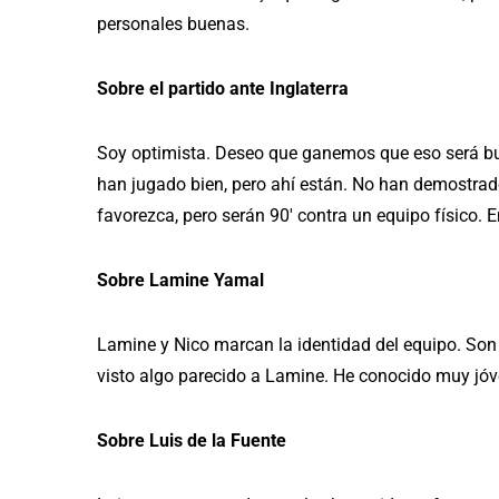
personales buenas.
Sobre el partido ante Inglaterra
Soy optimista. Deseo que ganemos que eso será b
han jugado bien, pero ahí están. No han demostra
favorezca, pero serán 90′ contra un equipo físico. 
Sobre Lamine Yamal
Lamine y Nico marcan la identidad del equipo. Son 
visto algo parecido a Lamine. He conocido muy jóv
Sobre Luis de la Fuente