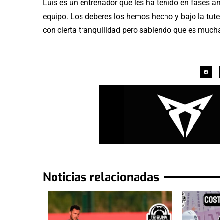
Luis es un entrenador que les ha tenido en fases an
equipo. Los deberes los hemos hecho y bajo la tute
con cierta tranquilidad pero sabiendo que es mucha
Noticias relacionadas