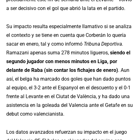
a ser decisivo con el gol que abrió la lata en el partido.
Su impacto resulta especialmente llamativo si se analiza
el contexto y se tiene en cuenta que Corberán lo quería
sacar en enero, tal y como informó
Tribuna Deportiva
.
Ramazani apenas suma 278 minutos ligueros,
siendo el
segundo jugador con menos minutos en Liga, por
delante de Raba (sin contar los fichajes de enero)
. Aun
así, el belga ha marcado dos goles que han dado puntos
al equipo, el 3-2 ante el Espanyol en el descuento y el 0-1
frente al Levante en el Ciutat de València, y ha dado una
asistencia en la goleada del Valencia ante el Getafe en su
debut como valencianista.
Los datos avanzados refuerzan su impacto en el juego