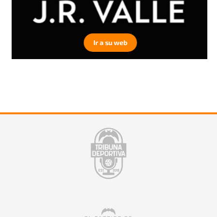
Ir a su web