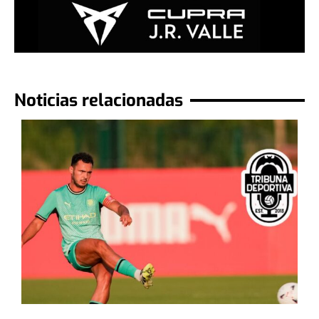
Noticias relacionadas