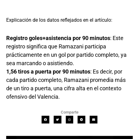
Explicación de los datos reflejados en el artículo:
Registro goles+asistencia por 90 minutos
: Este
registro significa que Ramazani participa
prácticamente en un gol por partido completo, ya
sea marcando o asistiendo.
1,56 tiros a puerta por 90 minutos
: Es decir, por
cada partido completo, Ramazani promedia más
de un tiro a puerta, una cifra alta en el contexto
ofensivo del Valencia.
Comparte