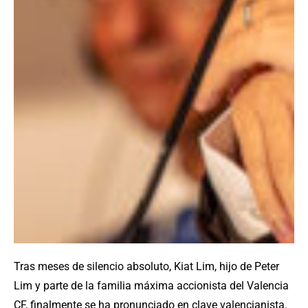
Tras meses de silencio absoluto, Kiat Lim, hijo de Peter
Lim y parte de la familia máxima accionista del Valencia
CF, finalmente se ha pronunciado en clave valencianista.