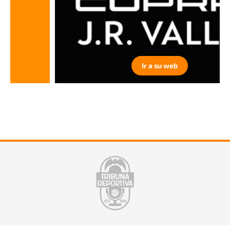
Ir a su web