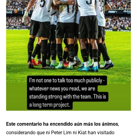
Este comentario ha encendido aún más los ánimos
,
considerando que ni Peter Lim ni Kiat han visitado