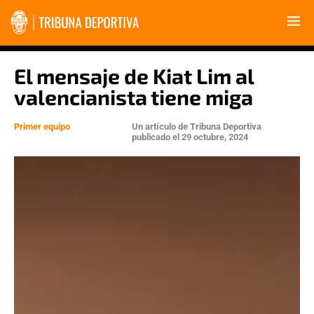
El mensaje de Kiat Lim al
valencianista tiene miga
Primer equipo
Un artículo de
Tribuna Deportiva
publicado el
29 octubre, 2024