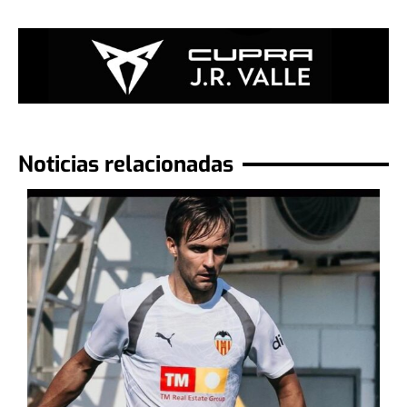
Noticias relacionadas