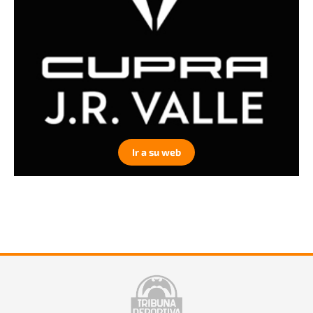
Ir a su web