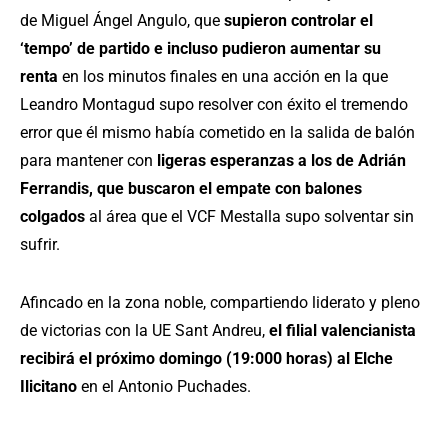
de Miguel Ángel Angulo, que
supieron controlar el
‘tempo’ de partido e incluso pudieron aumentar su
renta
en los minutos finales en una acción en la que
Leandro Montagud supo resolver con éxito el tremendo
error que él mismo había cometido en la salida de balón
para mantener con
ligeras esperanzas a los de Adrián
Ferrandis, que buscaron el empate con balones
colgados
al área que el VCF Mestalla supo solventar sin
sufrir.
Afincado en la zona noble, compartiendo liderato y pleno
de victorias con la UE Sant Andreu,
el filial valencianista
recibirá el próximo domingo (19:000 horas) al Elche
Ilicitano
en el Antonio Puchades.