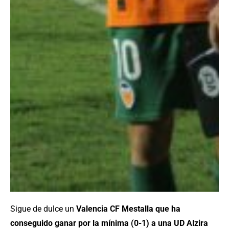
Sigue de dulce un
Valencia CF Mestalla que ha
conseguido ganar por la mínima (0-1) a una UD Alzira