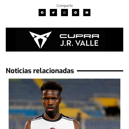
Comparte
Noticias relacionadas