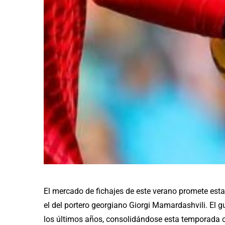
El mercado de fichajes de este verano promete est
el del portero georgiano Giorgi Mamardashvili. El 
los últimos años, consolidándose esta temporada 