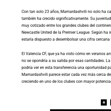
Con tan solo 23 años, Mamardashvili no solo ha ca
también ha crecido significativamente. Su juventud
muy cotizado entre los grandes clubes del contine
Newcastle United de la Premier League. Según ha in
estaría dispuesto a desembolsar una cifra cercana a
El Valencia CF, que ya ha visto cómo en veranos an
no se opondría a su salida por esas cantidades. La o
podría ver en esta transferencia una oportunidad par
Mamardashvili parece estar cada vez más cerca de 
creciendo en uno de los clubes con mayor potencia