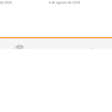
 de 2026
6 de agosto de 2026
tter