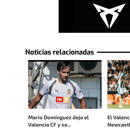
Noticias relacionadas
Mario Domínguez deja el
El Valenc
Valencia CF y se...
Newcastle