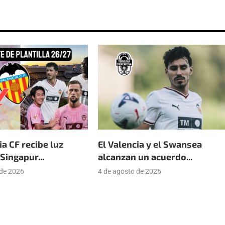
ia CF recibe luz
El Valencia y el Swansea
Singapur...
alcanzan un acuerdo...
 de 2026
4 de agosto de 2026