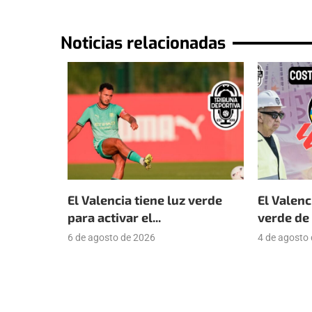
Noticias relacionadas
El Valencia tiene luz verde
El Valenc
para activar el...
verde de 
6 de agosto de 2026
4 de agosto