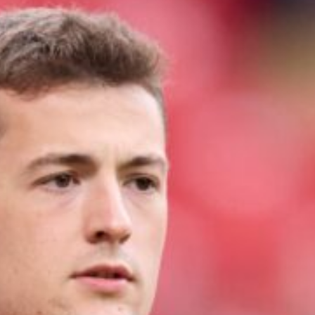
Ir a su web