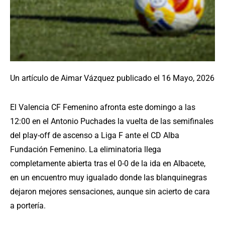
Un artículo de Aimar Vázquez publicado el 16 Mayo, 2026
El Valencia CF Femenino afronta este domingo a las
12:00 en el Antonio Puchades la vuelta de las semifinales
del play-off de ascenso a Liga F ante el CD Alba
Fundación Femenino. La eliminatoria llega
completamente abierta tras el 0-0 de la ida en Albacete,
en un encuentro muy igualado donde las blanquinegras
dejaron mejores sensaciones, aunque sin acierto de cara
a portería.