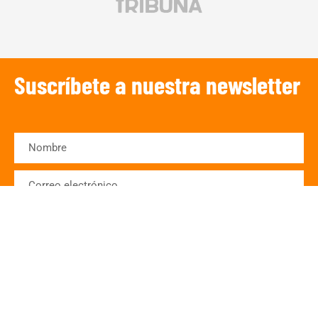
Suscríbete a nuestra newsletter
SUSCRIBIRSE
¡Escucha TRIBUNA DEPORTIVA!