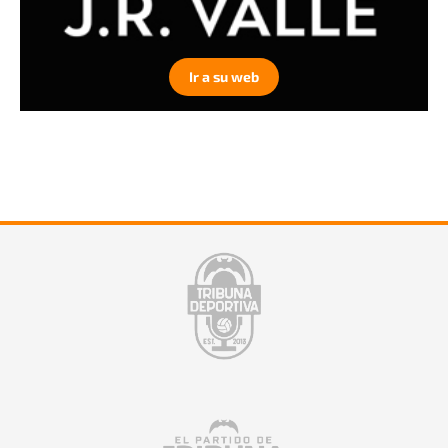
Ir a su web