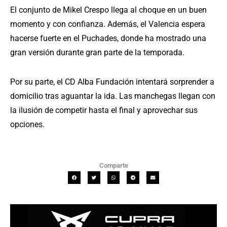
El conjunto de Mikel Crespo llega al choque en un buen
momento y con confianza. Además, el Valencia espera
hacerse fuerte en el Puchades, donde ha mostrado una
gran versión durante gran parte de la temporada.
Por su parte, el CD Alba Fundación intentará sorprender a
domicilio tras aguantar la ida. Las manchegas llegan con
la ilusión de competir hasta el final y aprovechar sus
opciones.
Comparte