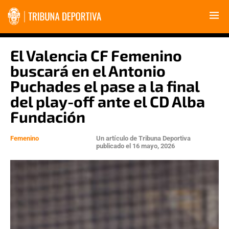
El Valencia CF Femenino
buscará en el Antonio
Puchades el pase a la final
del play-off ante el CD Alba
Fundación
Femenino
Un artículo de
Tribuna Deportiva
publicado el
16 mayo, 2026