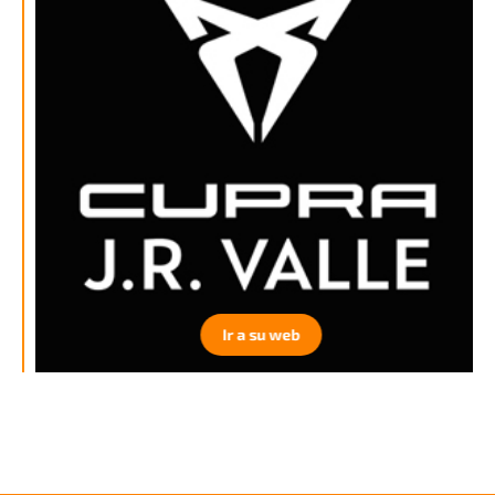
Ir a su web