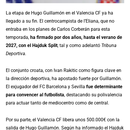
La etapa de Hugo Guillamón en el Valencia CF ya ha
llegado a su fin. El centrocampista de l’Eliana, que no
entraba en los planes de Carlos Corberán para esta
temporada,
ha firmado por dos años, hasta el verano de
2027, con el Hajduk Split
, tal y como adelantó
Tribuna
Deportiva
.
El conjunto croata, con Ivan Rakitic como figura clave en
la dirección deportiva, ha apostado fuerte por Guillamón.
El exjugador del FC Barcelona y Sevilla
fue determinante
para convencer al futbolista
, destacando su polivalencia
para actuar tanto de mediocentro como de central.
Por su parte, el Valencia CF libera unos 500.000€ con la
salida de Hugo Guillamón. Según ha informado el Hajduk