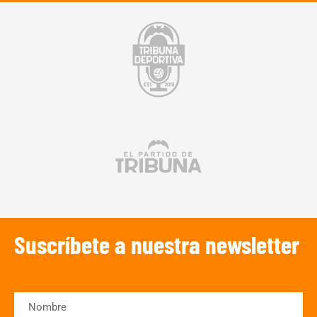
Suscríbete a nuestra newsletter