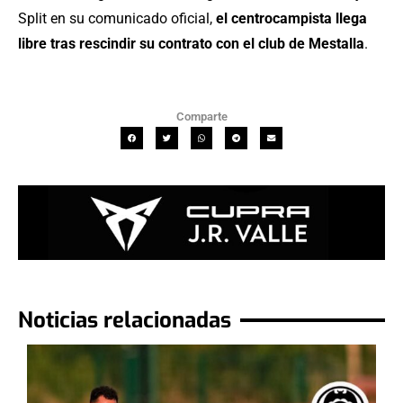
Split en su comunicado oficial,
el centrocampista llega
libre tras rescindir su contrato con el club de Mestalla
.
Comparte
Noticias relacionadas