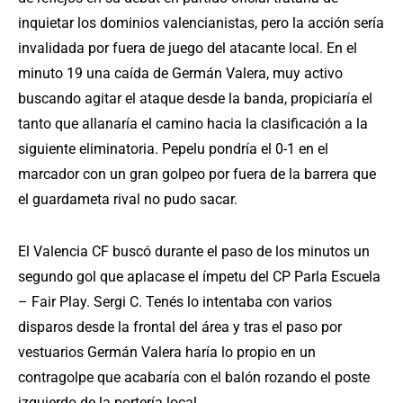
inquietar los dominios valencianistas, pero la acción sería
invalidada por fuera de juego del atacante local. En el
minuto 19 una caída de Germán Valera, muy activo
buscando agitar el ataque desde la banda, propiciaría el
tanto que allanaría el camino hacia la clasificación a la
siguiente eliminatoria. Pepelu pondría el 0-1 en el
marcador con un gran golpeo por fuera de la barrera que
el guardameta rival no pudo sacar.
El Valencia CF buscó durante el paso de los minutos un
segundo gol que aplacase el ímpetu del CP Parla Escuela
– Fair Play. Sergi C. Tenés lo intentaba con varios
disparos desde la frontal del área y tras el paso por
vestuarios Germán Valera haría lo propio en un
contragolpe que acabaría con el balón rozando el poste
izquierdo de la portería local.