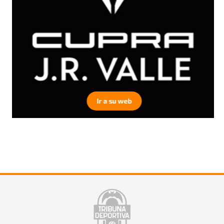
Ir a su web