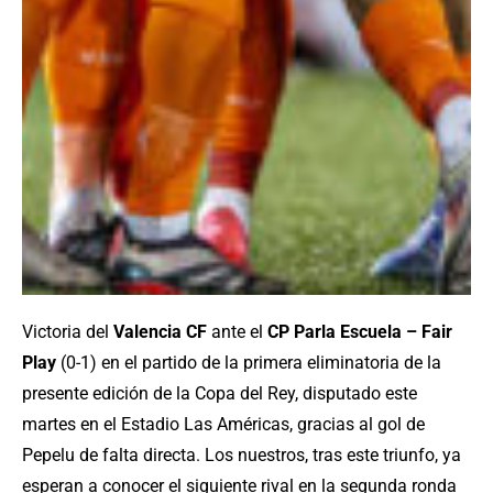
Victoria del
Valencia CF
ante el
CP Parla Escuela – Fair
Play
(0-1) en el partido de la primera eliminatoria de la
presente edición de la Copa del Rey, disputado este
martes en el Estadio Las Américas, gracias al gol de
Pepelu de falta directa. Los nuestros, tras este triunfo, ya
esperan a conocer el siguiente rival en la segunda ronda