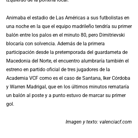
Animaba el estadio de Las Américas a sus futbolistas en
una noche en la que el equipo madrileño tendría su primer
balón entre los palos en el minuto 80, pero Dimitrievski
blocaría con solvencia. Además de la primera
participación desde la pretemporada del guardameta de
Macedonia del Norte, el encuentro alumbraría también el
estreno en partido oficial de tres jugadores de la
Academia VCF como es el caso de Santana, Iker Córdoba
y Warren Madrigal, que en los últimos minutos remataría
un balón al poste y a punto estuvo de marcar su primer
gol.
Imagen y texto: valenciacf.com