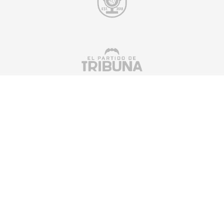
Suscríbete a nuestra newsletter
SUSCRIBIRSE