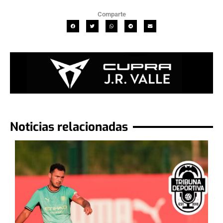
Comparte
Noticias relacionadas