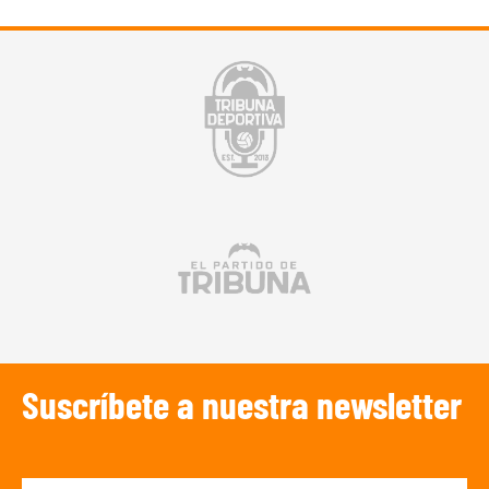
Suscríbete a nuestra newsletter