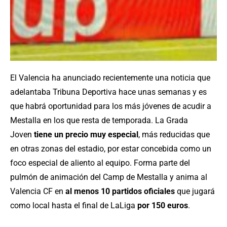
El Valencia ha anunciado recientemente una noticia que
adelantaba Tribuna Deportiva hace unas semanas y es
que habrá oportunidad para los más jóvenes de acudir a
Mestalla en los que resta de temporada. La Grada
Joven
tiene un precio muy especial
, más reducidas que
en otras zonas del estadio, por estar concebida como un
foco especial de aliento al equipo. Forma parte del
pulmón de animación del Camp de Mestalla y anima al
Valencia CF en
al menos 10 partidos oficiales
que jugará
como local hasta el final de LaLiga
por 150 euros
.