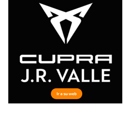
Ir a su web