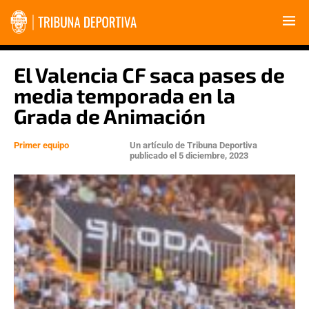
El Valencia CF saca pases de
media temporada en la
Grada de Animación
Primer equipo
Un artículo de
Tribuna Deportiva
publicado el
5 diciembre, 2023