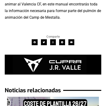
animar al Valencia CF, en este manual encontrarás toda
la información necesaria para formar parte del pulmón de
animación del Camp de Mestalla.
Comparte
Noticias relacionadas