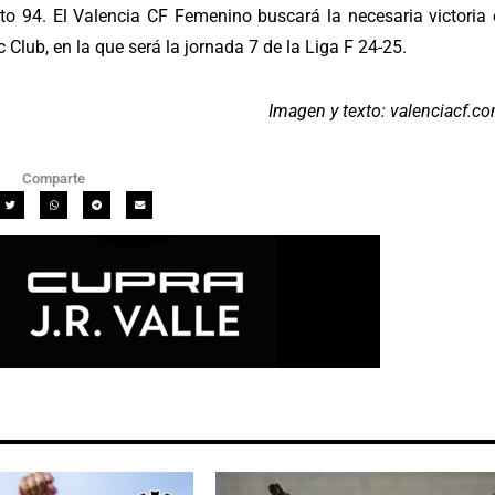
 94. El Valencia CF Femenino buscará la necesaria victoria 
Club, en la que será la jornada 7 de la Liga F 24-25.
Imagen y texto: valenciacf.c
Comparte