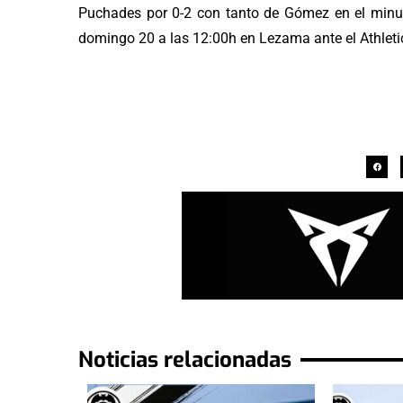
Puchades por 0-2 con tanto de Gómez en el minuto
domingo 20 a las 12:00h en Lezama ante el Athletic 
Noticias relacionadas