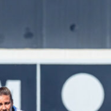
Ir a su web