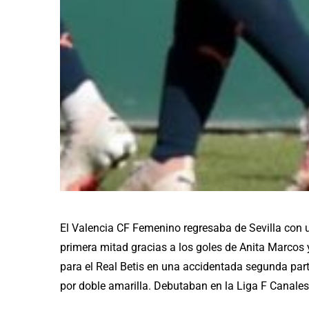
El Valencia CF Femenino regresaba de Sevilla con u
primera mitad gracias a los goles de Anita Marcos
para el Real Betis en una accidentada segunda part
por doble amarilla. Debutaban en la Liga F Canales