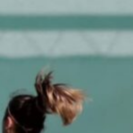
Ir a su web