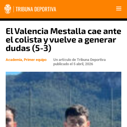
El Valencia Mestalla cae ante
el colista y vuelve a generar
dudas (5-3)
Academia
,
Primer equipo
Un artículo de
Tribuna Deportiva
publicado el
5 abril, 2026