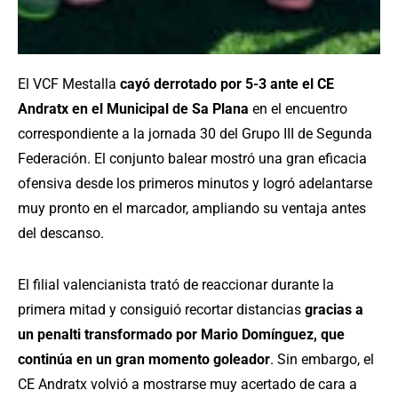
El VCF Mestalla
cayó derrotado por 5-3 ante el CE
Andratx en el Municipal de Sa Plana
en el encuentro
correspondiente a la jornada 30 del Grupo III de Segunda
Federación. El conjunto balear mostró una gran eficacia
ofensiva desde los primeros minutos y logró adelantarse
muy pronto en el marcador, ampliando su ventaja antes
del descanso.
El filial valencianista trató de reaccionar durante la
primera mitad y consiguió recortar distancias
gracias a
un penalti transformado por Mario Domínguez, que
continúa en un gran momento goleador
. Sin embargo, el
CE Andratx volvió a mostrarse muy acertado de cara a