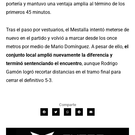
portería y mantuvo una ventaja amplia al término de los
primeros 45 minutos.
Tras el paso por vestuarios, el Mestalla intentó meterse de
nuevo en el partido y volvió a marcar desde los once
metros por medio de Mario Domínguez. A pesar de ello,
el
conjunto local amplió nuevamente la diferencia y
terminó sentenciando el encuentro
, aunque Rodrigo
Gamón logró recortar distancias en el tramo final para
cerrar el definitivo 5-3.
Comparte