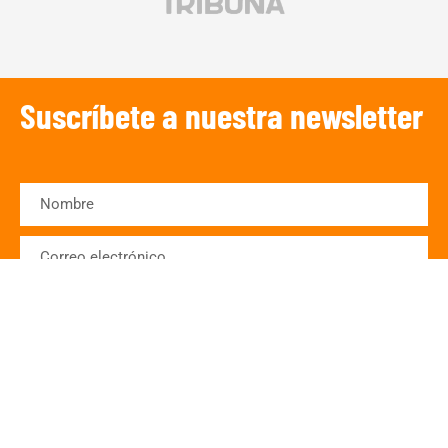
Suscríbete a nuestra newsletter
SUSCRIBIRSE
¡Escucha TRIBUNA DEPORTIVA!