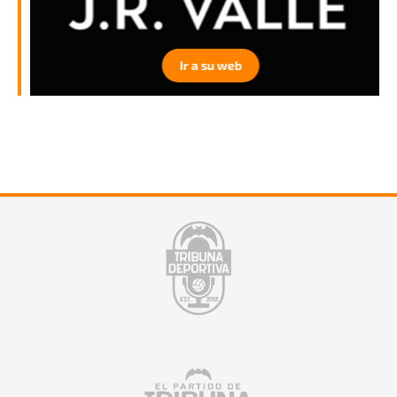
Ir a su web