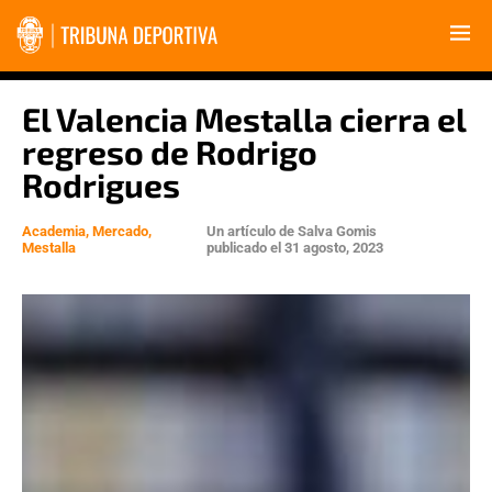
El Valencia Mestalla cierra el
regreso de Rodrigo
Rodrigues
Academia
,
Mercado
,
Un artículo de
Salva Gomis
Mestalla
publicado el
31 agosto, 2023