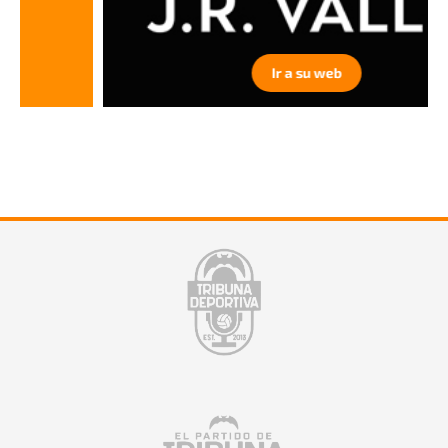
Ir a su web