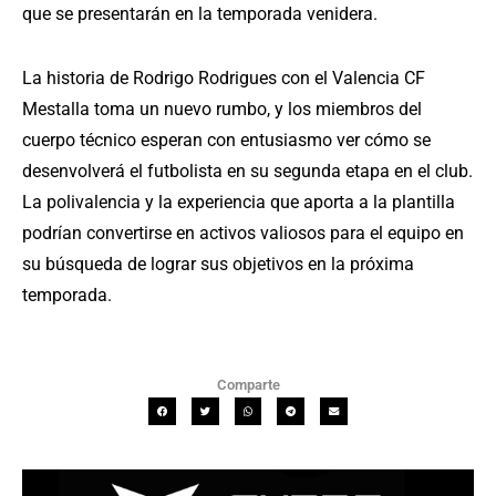
que se presentarán en la temporada venidera.
La historia de Rodrigo Rodrigues con el Valencia CF
Mestalla toma un nuevo rumbo, y los miembros del
cuerpo técnico esperan con entusiasmo ver cómo se
desenvolverá el futbolista en su segunda etapa en el club.
La polivalencia y la experiencia que aporta a la plantilla
podrían convertirse en activos valiosos para el equipo en
su búsqueda de lograr sus objetivos en la próxima
temporada.
Comparte