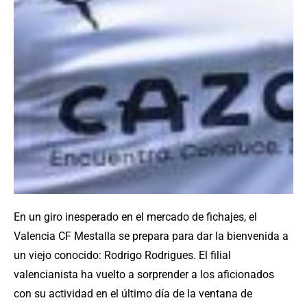
En un giro inesperado en el mercado de fichajes, el
Valencia CF Mestalla se prepara para dar la bienvenida a
un viejo conocido: Rodrigo Rodrigues. El filial
valencianista ha vuelto a sorprender a los aficionados
con su actividad en el último día de la ventana de