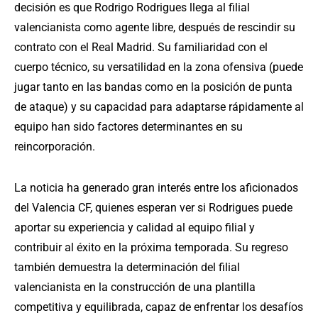
decisión es que Rodrigo Rodrigues llega al filial
valencianista como agente libre, después de rescindir su
contrato con el Real Madrid. Su familiaridad con el
cuerpo técnico, su versatilidad en la zona ofensiva (puede
jugar tanto en las bandas como en la posición de punta
de ataque) y su capacidad para adaptarse rápidamente al
equipo han sido factores determinantes en su
reincorporación.
La noticia ha generado gran interés entre los aficionados
del Valencia CF, quienes esperan ver si Rodrigues puede
aportar su experiencia y calidad al equipo filial y
contribuir al éxito en la próxima temporada. Su regreso
también demuestra la determinación del filial
valencianista en la construcción de una plantilla
competitiva y equilibrada, capaz de enfrentar los desafíos