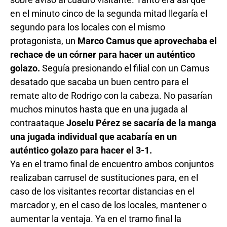
en el minuto cinco de la segunda mitad llegaría el
segundo para los locales con el mismo
protagonista, un
Marco Camus que aprovechaba el
rechace de un córner para hacer un auténtico
golazo.
Seguía presionando el filial con un Camus
desatado que sacaba un buen centro para el
remate alto de Rodrigo con la cabeza. No pasarían
muchos minutos hasta que en una jugada al
contraataque
Joselu Pérez se sacaría de la manga
una jugada individual que acabaría en un
auténtico golazo para hacer el 3-1.
Ya en el tramo final de encuentro ambos conjuntos
realizaban carrusel de sustituciones para, en el
caso de los visitantes recortar distancias en el
marcador y, en el caso de los locales, mantener o
aumentar la ventaja. Ya en el tramo final la