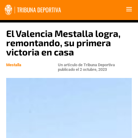
El Valencia Mestalla logra,
remontando, su primera
victoria en casa
Mestalla
Un artículo de
Tribuna Deportiva
publicado el
2 octubre, 2023