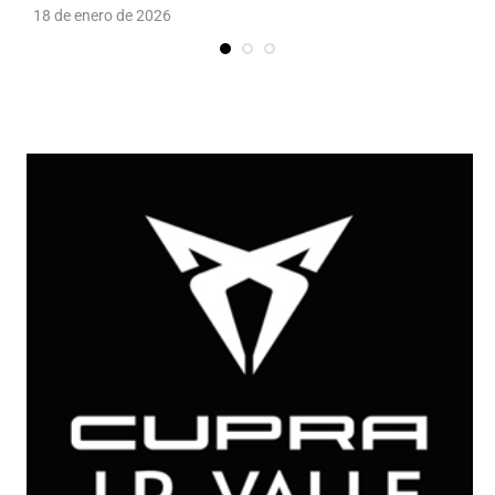
18 de enero de 2026