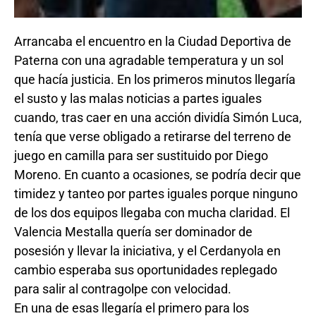
Arrancaba el encuentro en la Ciudad Deportiva de
Paterna con una agradable temperatura y un sol
que hacía justicia. En los primeros minutos llegaría
el susto y las malas noticias a partes iguales
cuando, tras caer en una acción dividía Simón Luca,
tenía que verse obligado a retirarse del terreno de
juego en camilla para ser sustituido por Diego
Moreno. En cuanto a ocasiones, se podría decir que
timidez y tanteo por partes iguales porque ninguno
de los dos equipos llegaba con mucha claridad. El
Valencia Mestalla quería ser dominador de
posesión y llevar la iniciativa, y el Cerdanyola en
cambio esperaba sus oportunidades replegado
para salir al contragolpe con velocidad.
En una de esas llegaría el primero para los