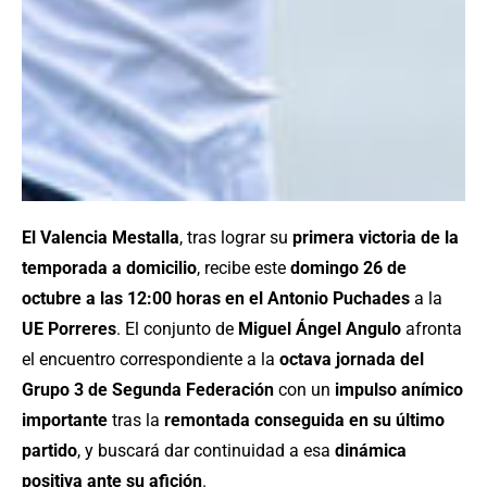
El Valencia Mestalla
, tras lograr su
primera victoria de la
temporada a domicilio
, recibe este
domingo 26 de
octubre a las 12:00 horas en el Antonio Puchades
a la
UE Porreres
. El conjunto de
Miguel Ángel Angulo
afronta
el encuentro correspondiente a la
octava jornada del
Grupo 3 de Segunda Federación
con un
impulso anímico
importante
tras la
remontada conseguida en su último
partido
, y buscará dar continuidad a esa
dinámica
positiva ante su afición
.