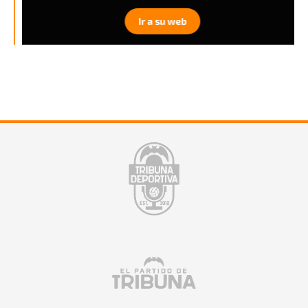
Ir a su web