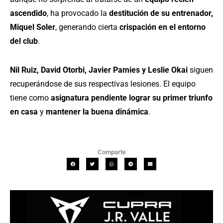
ascendido
, ha provocado la
destitución de su entrenador,
Miquel Soler
, generando cierta
crispación en el entorno
del club
.
Nil Ruiz, David Otorbi, Javier Pamies y Leslie Okai
siguen
recuperándose de sus respectivas lesiones. El equipo
tiene como
asignatura pendiente lograr su primer triunfo
en casa
y
mantener la buena dinámica
.
Comparte