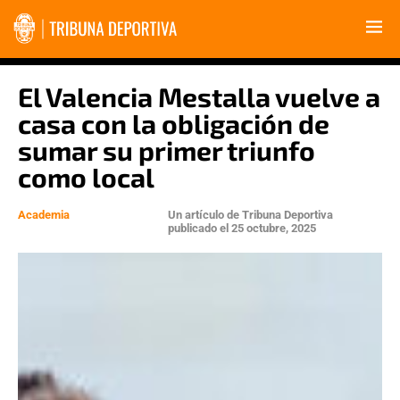
El Valencia Mestalla vuelve a
casa con la obligación de
sumar su primer triunfo
como local
Academia
Un artículo de
Tribuna Deportiva
publicado el
25 octubre, 2025