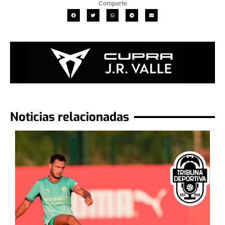
Comparte
Noticias relacionadas