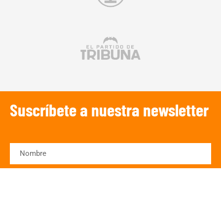
Suscríbete a nuestra newsletter
SUSCRIBIRSE