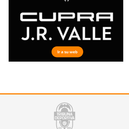
Ir a su web