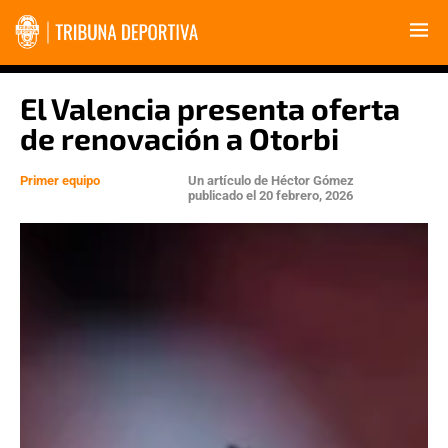
El Valencia presenta oferta
de renovación a Otorbi
Primer equipo
Un artículo de
Héctor Gómez
publicado el
20 febrero, 2026