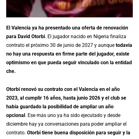
El Valencia ya ha presentado una oferta de renovación
para David Otorbi
. El jugador nacido en Nigeria finaliza
contrato el próximo 30 de junio de 2027 y aunque
todavía
no hay una respuesta en firme parte del jugador, existe
optimismo en que pueda seguir vinculado con la entidad
che.
Otorbi renovó su contrato con el Valencia en el año
2023, al cumplir 16 años, hasta junio 2026 y el club se
había guardado la posibilidad de ampliar un año
opcional
. Ese más uno ya ha sido ejecutado y desde
diciembre hay ya conversaciones para poder ampliar el
contrato.
Otorbi tiene buena disposición para seguir y la