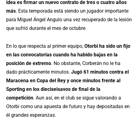
idea es firmar un nuevo contrato de tres o cuatro años
más
. Esta temporada está siendo un jugador importante
para Miguel Ángel Angulo una vez recuperado de la lesión
que sufrió durante el mes de octubre.
En lo que respecta al primer equipo,
Otorbi ha sido un fijo
en las convocatorias cuando ha habido bajas en la
posición de extremo
. No obstante, Corberán no le ha
dado prácticamente minutos.
Jugó 61 minutos contra el
Maracena en Copa del Rey y once minutos frente al
Sporting en los dieciseisavos de final de la
competición
. Aun así, en el club se sigue valorando a
Otorbi como una apuesta de futuro y hay depositadas en
él grandes esperanzas.