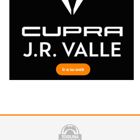
Ir a su web