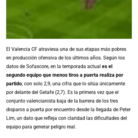
El Valencia CF atraviesa una de sus etapas más pobres
en producción ofensiva de los últimos años. Según los
datos de Sofascore, en la temporada actual
es el
segundo equipo que menos tiros a puerta realiza por
partido
, con solo 2,9, una cifra que lo sitúa únicamente
por delante del Getafe (2,7). Es la primera vez que el
conjunto valencianista baja de la barrera de los tres
disparos a puerta por encuentro desde la llegada de Peter
Lim, un dato que refleja con claridad las dificultades del
equipo para generar peligro real.