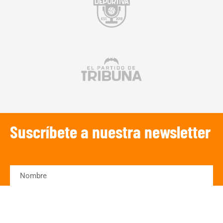
Suscríbete a nuestra newsletter