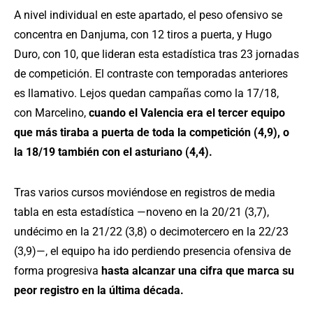
A nivel individual en este apartado, el peso ofensivo se
concentra en Danjuma, con 12 tiros a puerta, y Hugo
Duro, con 10, que lideran esta estadística tras 23 jornadas
de competición. El contraste con temporadas anteriores
es llamativo. Lejos quedan campañas como la 17/18,
con Marcelino,
cuando el Valencia era el tercer equipo
que más tiraba a puerta de toda la competición (4,9), o
la 18/19 también con el asturiano (4,4).
Tras varios cursos moviéndose en registros de media
tabla en esta estadística —noveno en la 20/21 (3,7),
undécimo en la 21/22 (3,8) o decimotercero en la 22/23
(3,9)—, el equipo ha ido perdiendo presencia ofensiva de
forma progresiva
hasta alcanzar una cifra que marca su
peor registro en la última década.