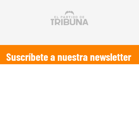
Suscríbete a nuestra newsletter
SUSCRIBIRSE