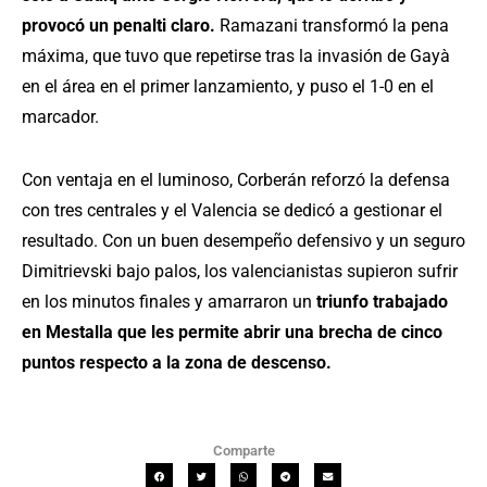
provocó un penalti claro.
Ramazani transformó la pena
máxima, que tuvo que repetirse tras la invasión de Gayà
en el área en el primer lanzamiento, y puso el 1-0 en el
marcador.
Con ventaja en el luminoso, Corberán reforzó la defensa
con tres centrales y el Valencia se dedicó a gestionar el
resultado. Con un buen desempeño defensivo y un seguro
Dimitrievski bajo palos, los valencianistas supieron sufrir
en los minutos finales y amarraron un
triunfo trabajado
en Mestalla que les permite abrir una brecha de cinco
puntos respecto a la zona de descenso.
Comparte