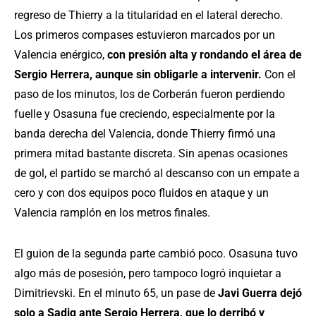
regreso de Thierry a la titularidad en el lateral derecho.
Los primeros compases estuvieron marcados por un
Valencia enérgico,
con presión alta y rondando el área de
Sergio Herrera, aunque sin obligarle a intervenir.
Con el
paso de los minutos, los de Corberán fueron perdiendo
fuelle y Osasuna fue creciendo, especialmente por la
banda derecha del Valencia, donde Thierry firmó una
primera mitad bastante discreta. Sin apenas ocasiones
de gol, el partido se marchó al descanso con un empate a
cero y con dos equipos poco fluidos en ataque y un
Valencia ramplón en los metros finales.
El guion de la segunda parte cambió poco. Osasuna tuvo
algo más de posesión, pero tampoco logró inquietar a
Dimitrievski. En el minuto 65, un pase de
Javi Guerra dejó
solo a Sadiq ante Sergio Herrera, que lo derribó y