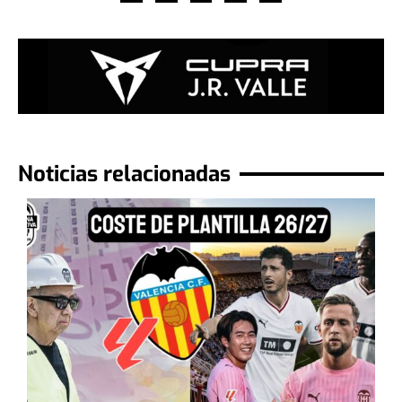
Noticias relacionadas