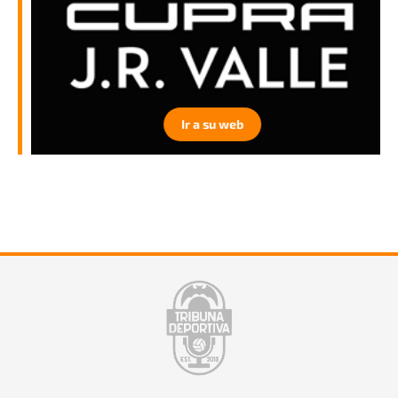
Ir a su web