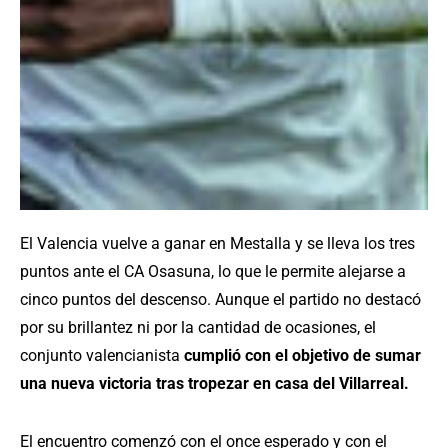
El Valencia vuelve a ganar en Mestalla y se lleva los tres
puntos ante el CA Osasuna, lo que le permite alejarse a
cinco puntos del descenso. Aunque el partido no destacó
por su brillantez ni por la cantidad de ocasiones, el
conjunto valencianista
cumplió con el objetivo de sumar
una nueva victoria tras tropezar en casa del Villarreal.
El encuentro comenzó con el once esperado y con el