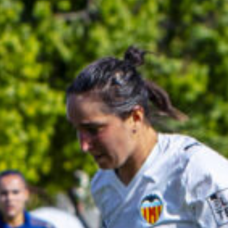
Ir a su web