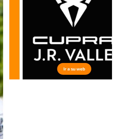
Ir a su web