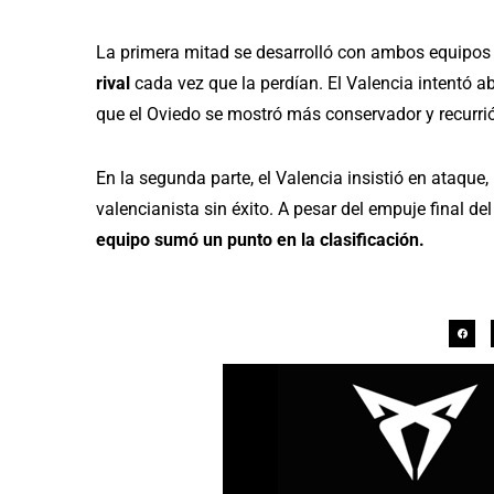
La primera mitad se desarrolló con ambos equipo
rival
cada vez que la perdían. El Valencia intentó a
que el Oviedo se mostró más conservador y recurri
En la segunda parte, el Valencia insistió en ataque,
valencianista sin éxito. A pesar del empuje final de
equipo sumó un punto en la clasificación.