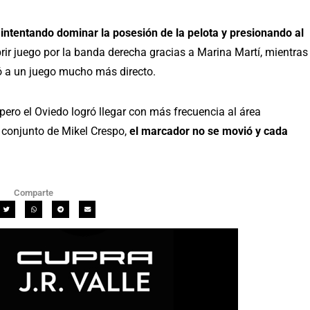
s
intentando dominar la posesión de la pelota y presionando al
brir juego por la banda derecha gracias a Marina Martí, mientras
ó a un juego mucho más directo.
 pero el Oviedo logró llegar con más frecuencia al área
l conjunto de Mikel Crespo,
el marcador no se movió y cada
Comparte