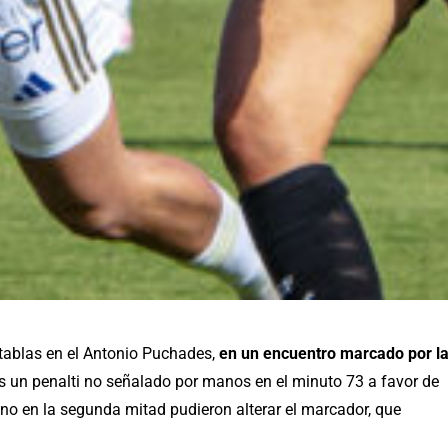
tablas en el Antonio Puchades,
en un encuentro marcado por l
s un penalti no señalado por manos en el minuto 73 a favor de
ano en la segunda mitad pudieron alterar el marcador, que