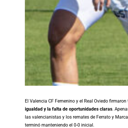
El Valencia CF Femenino y el Real Oviedo firmaron 
igualdad y la falta de oportunidades claras
. Apena
las valencianistas y los remates de Ferrato y Marc
terminó manteniendo el 0-0 inicial.