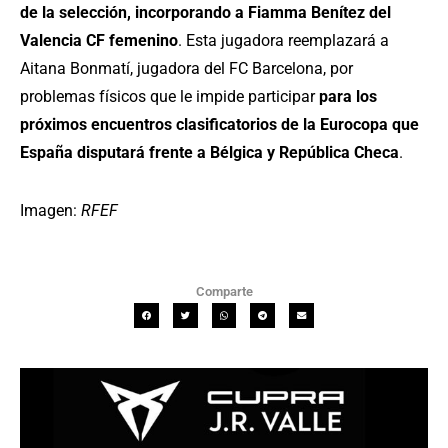
de la selección, incorporando a Fiamma Benítez del
Valencia CF femenino
. Esta jugadora reemplazará a
Aitana Bonmatí, jugadora del FC Barcelona, por
problemas físicos que le impide participar
para los
próximos encuentros clasificatorios de la Eurocopa que
España disputará frente a Bélgica y República Checa
.
Imagen:
RFEF
Comparte