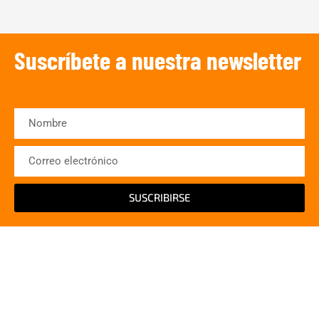
Suscríbete a nuestra newsletter
SUSCRIBIRSE
¡Escucha TRIBUNA DEPORTIVA!