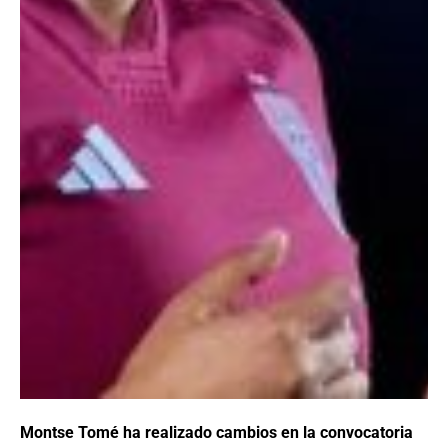
Montse Tomé ha realizado cambios en la convocatoria