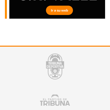
Ir a su web