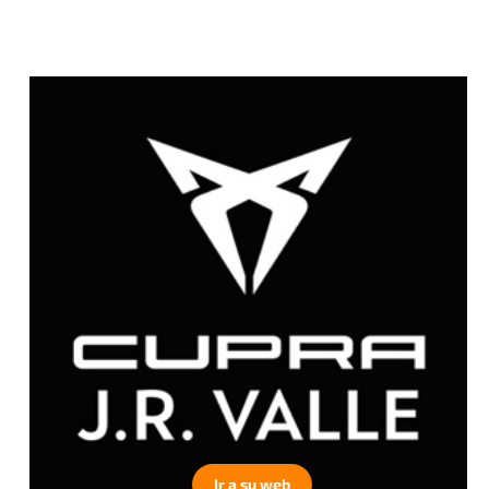
Ir a su web