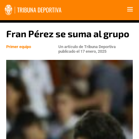
Fran Pérez se suma al grupo
Primer equipo
Un artículo de
Tribuna Deportiva
publicado el
17 enero, 2025