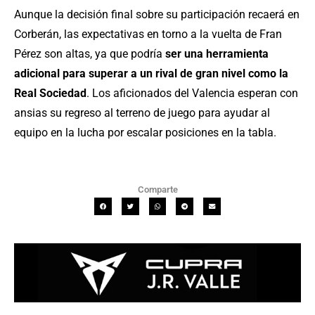
Aunque la decisión final sobre su participación recaerá en
Corberán, las expectativas en torno a la vuelta de Fran
Pérez son altas, ya que podría
ser una herramienta
adicional para superar a un rival de gran nivel como la
Real Sociedad
. Los aficionados del Valencia esperan con
ansias su regreso al terreno de juego para ayudar al
equipo en la lucha por escalar posiciones en la tabla.
Comparte