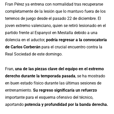
Fran Pérez ya entrena con normalidad tras recuperarse
completamente de la lesión que lo mantuvo fuera de los
terrenos de juego desde el pasado 22 de diciembre. El
joven extremo valenciano, quien se retiró lesionado en el
partido frente al Espanyol en Mestalla debido a una
dolencia en el aductor,
podría regresar a la convocatoria
de Carlos Corberán
para el crucial encuentro contra la
Real Sociedad de este domingo.
Fran,
una de las piezas clave del equipo en el extremo
derecho durante la temporada pasada
, se ha mostrado
en buen estado físico durante las últimas sesiones de
entrenamiento.
Su regreso significaría un refuerzo
importante para el esquema ofensivo del técnico,
aportando
potencia y profundidad por la banda derecha.