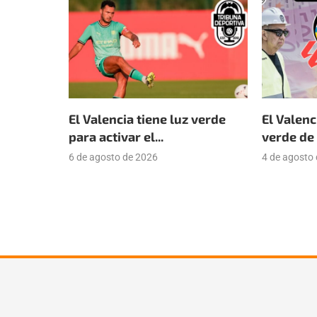
El Valencia tiene luz verde
El Valenc
para activar el...
verde de 
6 de agosto de 2026
4 de agosto