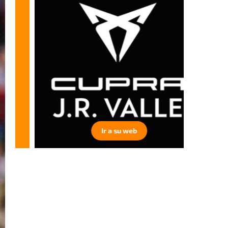
Ir a su web