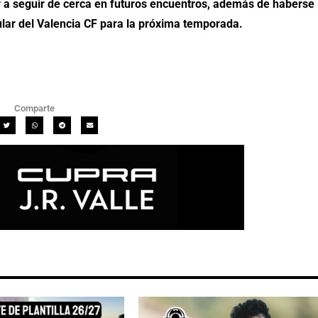
 a seguir de cerca en futuros encuentros, además de haberse
tular del Valencia CF para la próxima temporada.
Comparte