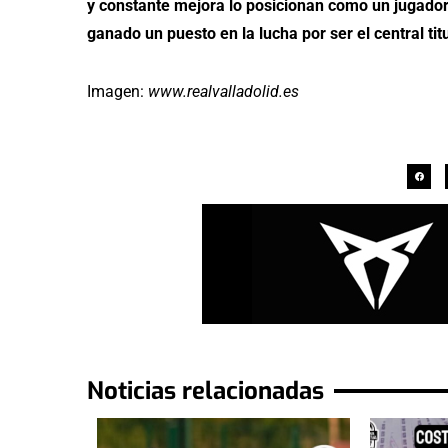
y constante mejora lo posicionan como un jugador
ganado un puesto en la lucha por ser el central ti
Imagen:
www.realvalladolid.es
Noticias relacionadas