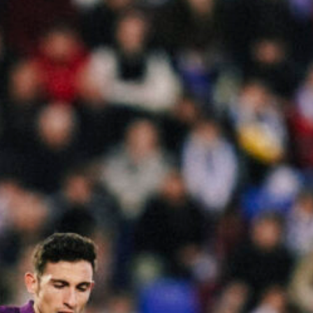
Ir a su web