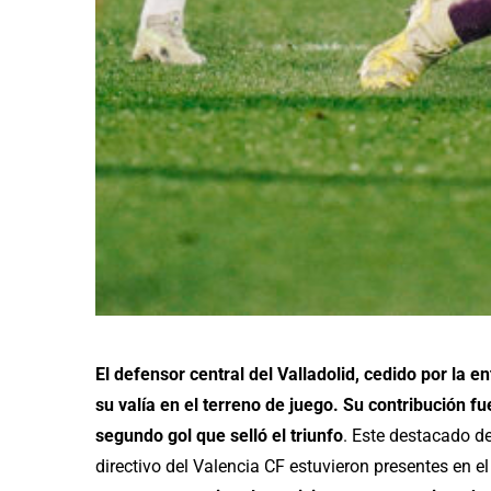
El defensor central del Valladolid, cedido por la e
su valía en el terreno de juego. Su contribución fu
segundo gol que selló el triunfo
. Este destacado 
directivo del Valencia CF estuvieron presentes en e