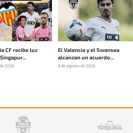
ia CF recibe luz
El Valencia y el Swansea
Singapur...
alcanzan un acuerdo...
 de 2026
4 de agosto de 2026