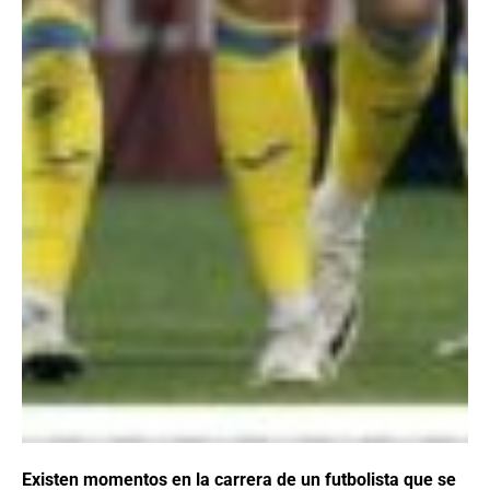
Existen momentos en la carrera de un futbolista que se