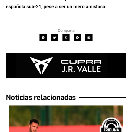
española sub-21, pese a ser un mero amistoso.
Comparte
Noticias relacionadas