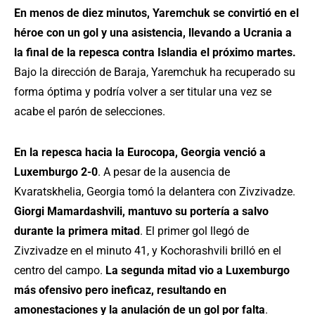
En menos de diez minutos, Yaremchuk se convirtió en el
héroe con un gol y una asistencia, llevando a Ucrania a
la final de la repesca contra Islandia el próximo martes.
Bajo la dirección de Baraja, Yaremchuk ha recuperado su
forma óptima y podría volver a ser titular una vez se
acabe el parón de selecciones.
En la repesca hacia la Eurocopa, Georgia venció a
Luxemburgo 2-0
. A pesar de la ausencia de
Kvaratskhelia, Georgia tomó la delantera con Zivzivadze.
Giorgi Mamardashvili, mantuvo su portería a salvo
durante la primera mitad
. El primer gol llegó de
Zivzivadze en el minuto 41, y Kochorashvili brilló en el
centro del campo.
La segunda mitad vio a Luxemburgo
más ofensivo pero ineficaz, resultando en
amonestaciones y la anulación de un gol por falta
.