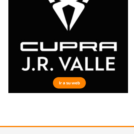
Ir a su web