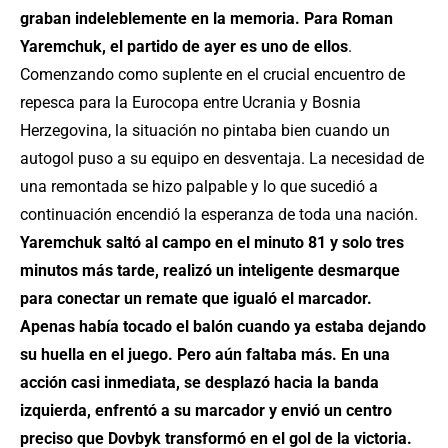
graban indeleblemente en la memoria. Para Roman
Yaremchuk, el partido de ayer es uno de ellos
.
Comenzando como suplente en el crucial encuentro de
repesca para la Eurocopa entre Ucrania y Bosnia
Herzegovina, la situación no pintaba bien cuando un
autogol puso a su equipo en desventaja. La necesidad de
una remontada se hizo palpable y lo que sucedió a
continuación encendió la esperanza de toda una nación.
Yaremchuk saltó al campo en el minuto 81 y solo tres
minutos más tarde, realizó un inteligente desmarque
para conectar un remate que igualó el marcador.
Apenas había tocado el balón cuando ya estaba dejando
su huella en el juego. Pero aún faltaba más. En una
acción casi inmediata, se desplazó hacia la banda
izquierda, enfrentó a su marcador y envió un centro
preciso que Dovbyk transformó en el gol de la victoria.