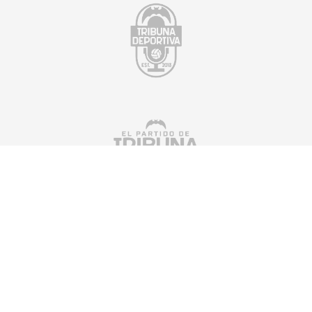
Suscríbete a nuestra newsletter