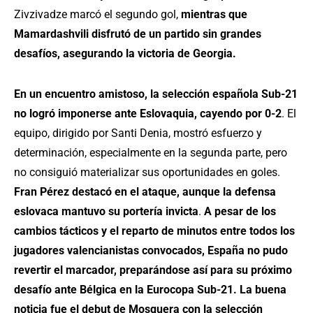
Zivzivadze marcó el segundo gol,
mientras que
Mamardashvili disfrutó de un partido sin grandes
desafíos, asegurando la victoria de Georgia.
En un encuentro amistoso, la selección española Sub-21
no logró imponerse ante Eslovaquia, cayendo por 0-2
. El
equipo, dirigido por Santi Denia, mostró esfuerzo y
determinación, especialmente en la segunda parte, pero
no consiguió materializar sus oportunidades en goles.
Fran Pérez destacó en el ataque, aunque la defensa
eslovaca mantuvo su portería invicta
.
A pesar de los
cambios tácticos y el reparto de minutos entre todos los
jugadores valencianistas convocados, España no pudo
revertir el marcador, preparándose así para su próximo
desafío ante Bélgica en la Eurocopa Sub-21. La buena
noticia fue el debut de Mosquera con la selección