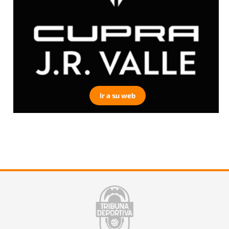
Ir a su web