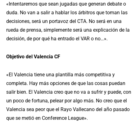
«Intentaremos que sean jugadas que generan debate o
duda. No van a salir a hablar los árbitros que toman las
decisiones, será un portavoz del CTA. No será en una
rueda de prensa, simplemente será una explicación de la
decisión, de por qué ha entrado el VAR o no…».
Objetivo del Valencia CF
«El Valencia tiene una plantilla más competitiva y
completa. Hay más opciones de que las cosas puedan
salir bien. El Valencia creo que no va a sufrir y puede, con
un poco de fortuna, pelear por algo más. No creo que el
Valencia sea peor que el Rayo Vallecano del año pasado
que se metió en Conference League».