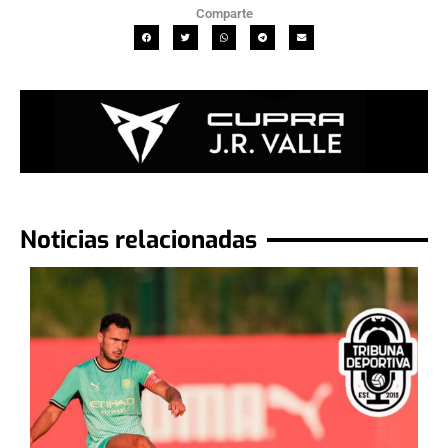
Comparte
Noticias relacionadas