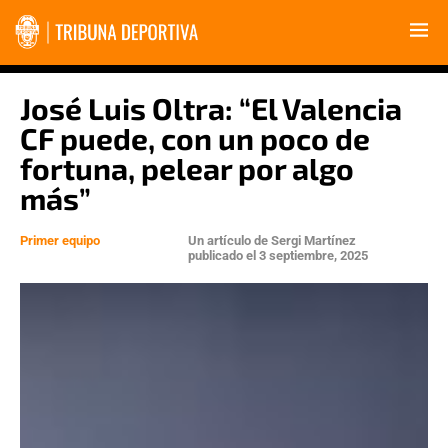
José Luis Oltra: “El Valencia
CF puede, con un poco de
fortuna, pelear por algo
más”
Primer equipo
Un artículo de
Sergi Martínez
publicado el
3 septiembre, 2025