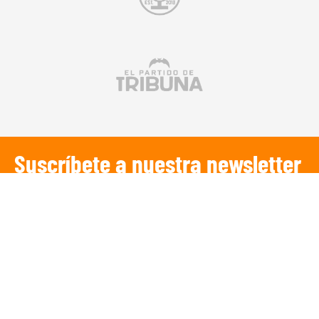
Suscríbete a nuestra newsletter
SUSCRIBIRSE