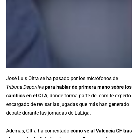
José Luis Oltra se ha pasado por los micrófonos de
Tribuna Deportiva
para hablar de primera mano sobre los
cambios en el CTA
, donde forma parte del comité experto
encargado de revisar las jugadas que más han generado
debate durante las jornadas de LaLiga.
Además, Oltra ha comentado
cómo ve al Valencia CF tras