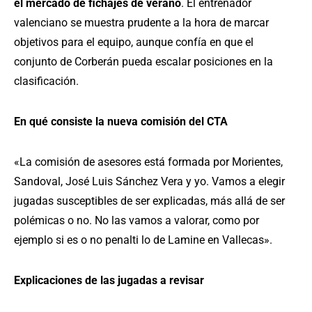
el mercado de fichajes de verano
. El entrenador
valenciano se muestra prudente a la hora de marcar
objetivos para el equipo, aunque confía en que el
conjunto de Corberán pueda escalar posiciones en la
clasificación.
En qué consiste la nueva comisión del CTA
«La comisión de asesores está formada por Morientes,
Sandoval, José Luis Sánchez Vera y yo. Vamos a elegir
jugadas susceptibles de ser explicadas, más allá de ser
polémicas o no. No las vamos a valorar, como por
ejemplo si es o no penalti lo de Lamine en Vallecas».
Explicaciones de las jugadas a revisar