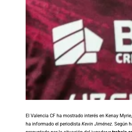
El Valencia CF ha mostrado interés en Kenay Myrie, 
ha informado el periodista
Kevin Jiménez.
Según ha