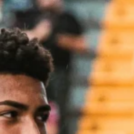
Ir a su web