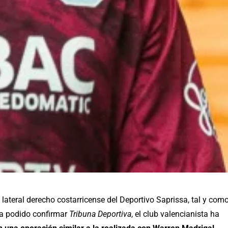
lateral derecho costarricense del Deportivo Saprissa, tal y com
 podido confirmar
Tribuna Deportiva
, el club valencianista ha