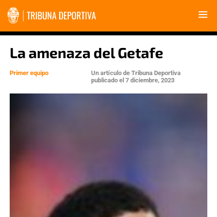
La amenaza del Getafe
Primer equipo
Un artículo de
Tribuna Deportiva
publicado el
7 diciembre, 2023