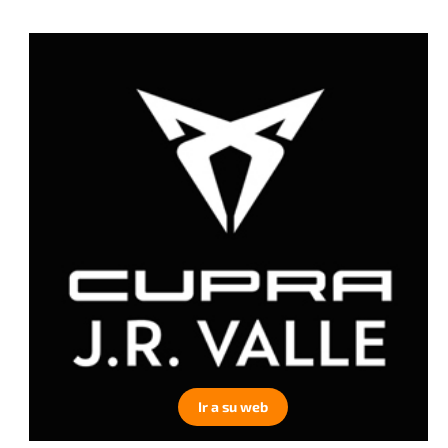
Ir a su web