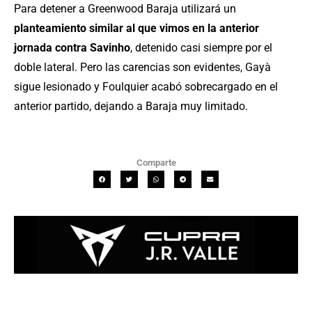
Para detener a Greenwood Baraja utilizará un
planteamiento similar al que vimos en la anterior
jornada contra Savinho
, detenido casi siempre por el
doble lateral. Pero las carencias son evidentes, Gayà
sigue lesionado y Foulquier acabó sobrecargado en el
anterior partido, dejando a Baraja muy limitado.
Comparte