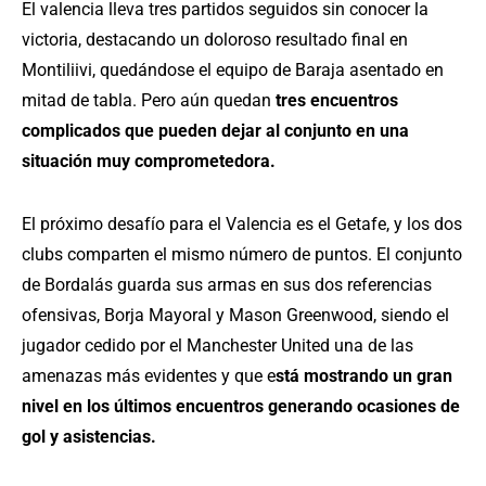
El valencia lleva tres partidos seguidos sin conocer la
victoria, destacando un doloroso resultado final en
Montiliivi, quedándose el equipo de Baraja asentado en
mitad de tabla. Pero aún quedan
tres encuentros
complicados que
pueden dejar al conjunto en una
situación muy comprometedora.
El próximo desafío para el Valencia es el Getafe, y los dos
clubs comparten el mismo número de puntos. El conjunto
de Bordalás guarda sus armas en sus dos referencias
ofensivas, Borja Mayoral y Mason Greenwood, siendo el
jugador cedido por el Manchester United una de las
amenazas más evidentes y que e
stá mostrando un gran
nivel en los últimos encuentros generando ocasiones de
gol y asistencias.